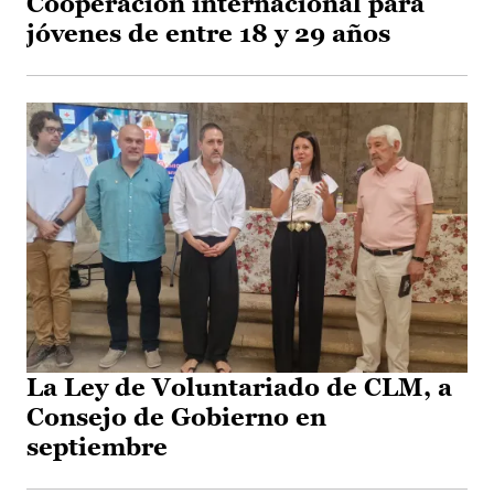
Cooperación internacional para
jóvenes de entre 18 y 29 años
La Ley de Voluntariado de CLM, a
Consejo de Gobierno en
septiembre