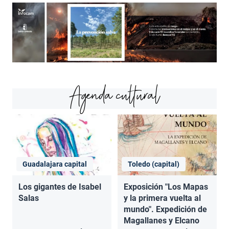
Agenda cultural
Guadalajara capital
Toledo (capital)
Los gigantes de Isabel
Exposición "Los Mapas
Salas
y la primera vuelta al
mundo". Expedición de
Magallanes y Elcano