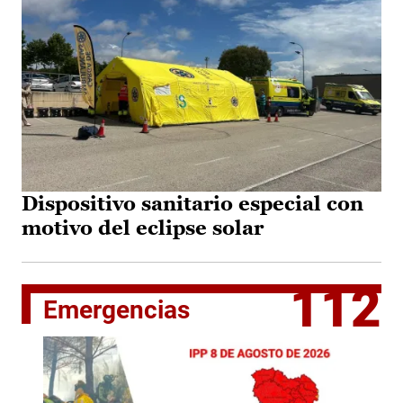
Dispositivo sanitario especial con
motivo del eclipse solar
112
Emergencias