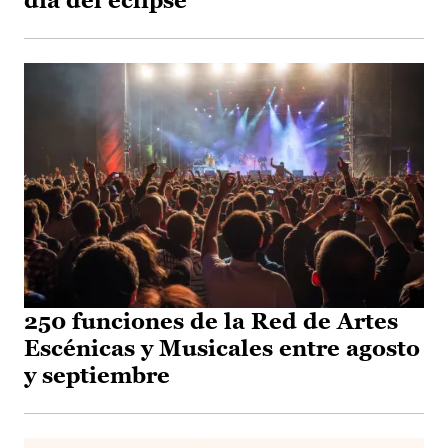
día del eclipse
250 funciones de la Red de Artes
Escénicas y Musicales entre agosto
y septiembre