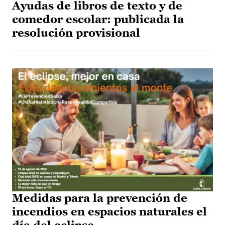
Ayudas de libros de texto y de
comedor escolar: publicada la
resolución provisional
Medidas para la prevención de
incendios en espacios naturales el