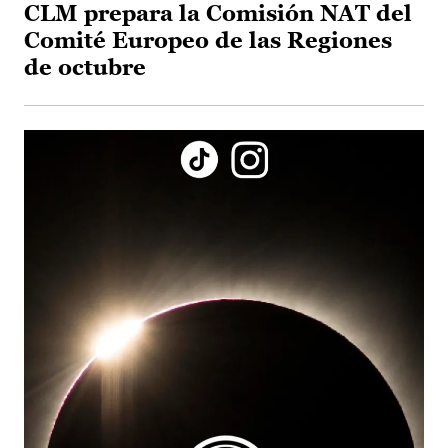
CLM prepara la Comisión NAT del
Comité Europeo de las Regiones
de octubre