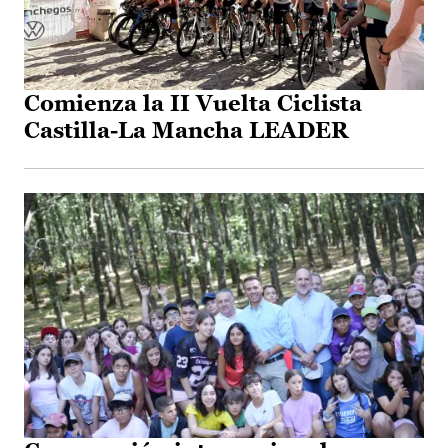
Comienza la II Vuelta Ciclista
Castilla-La Mancha LEADER