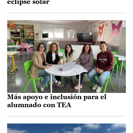
eclipse solar
Más apoyo e inclusión para el
alumnado con TEA