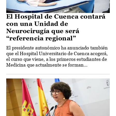
El Hospital de Cuenca contará
con una Unidad de
Neurocirugía que será
“referencia regional”
El presidente autonómico ha anunciado también
que el Hospital Universitario de Cuenca acogerá,
el curso que viene, a los primeros estudiantes de
Medicina que actualmente se forman...