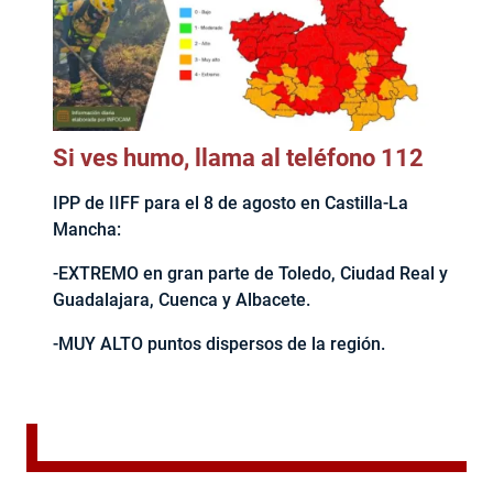
Si ves humo, llama al teléfono 112
IPP de IIFF para el 8 de agosto en Castilla-La
Mancha:
-EXTREMO en gran parte de Toledo, Ciudad Real y
Guadalajara, Cuenca y Albacete.
-MUY ALTO puntos dispersos de la región.