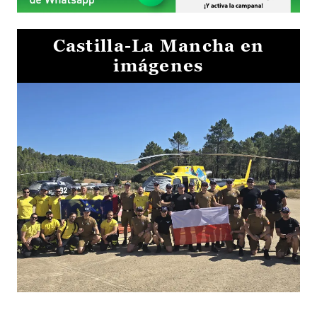
Castilla-La Mancha en
imágenes
El Gobierno de Castilla-La Mancha va a intercambiar por