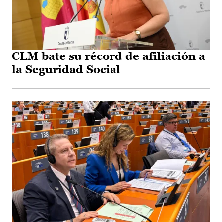
CLM bate su récord de afiliación a
la Seguridad Social