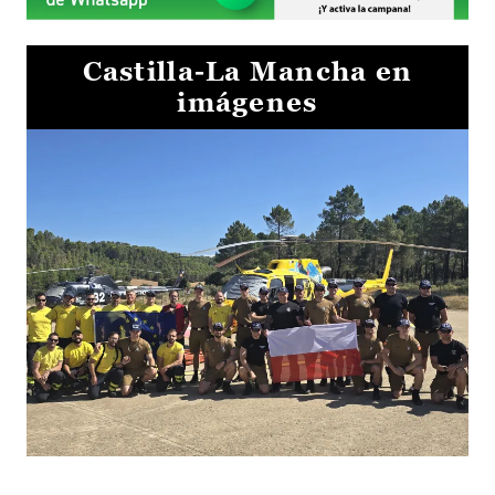
Castilla-La Mancha en
imágenes
El Gobierno de Castilla-La Mancha va a intercambiar por