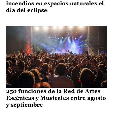
incendios en espacios naturales el
día del eclipse
250 funciones de la Red de Artes
Escénicas y Musicales entre agosto
y septiembre