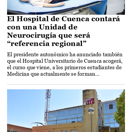
El Hospital de Cuenca contará
con una Unidad de
Neurocirugía que será
“referencia regional”
El presidente autonómico ha anunciado también
que el Hospital Universitario de Cuenca acogerá,
el curso que viene, a los primeros estudiantes de
Medicina que actualmente se forman...