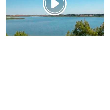
La región