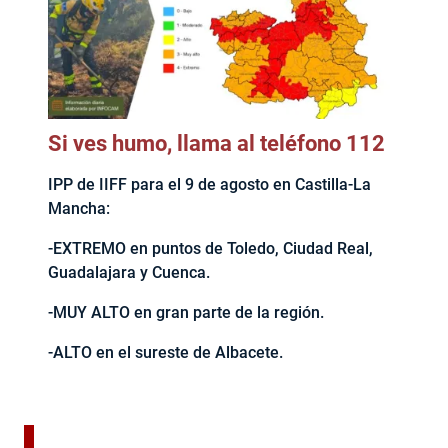
Si ves humo, llama al teléfono 112
IPP de IIFF para el 9 de agosto en Castilla-La
Mancha:
-EXTREMO en puntos de Toledo, Ciudad Real,
Guadalajara y Cuenca.
-MUY ALTO en gran parte de la región.
-ALTO en el sureste de Albacete.