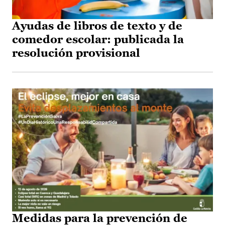
Ayudas de libros de texto y de
comedor escolar: publicada la
resolución provisional
Medidas para la prevención de