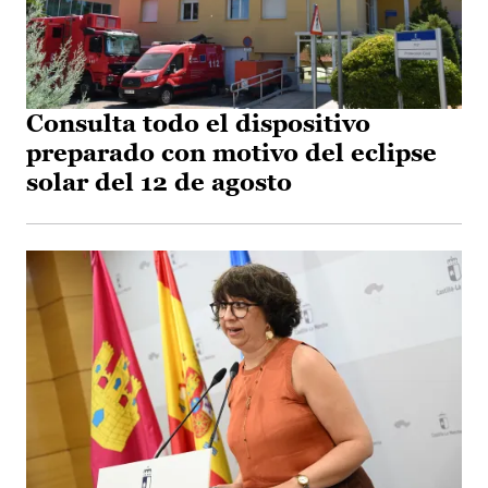
Consulta todo el dispositivo
preparado con motivo del eclipse
solar del 12 de agosto