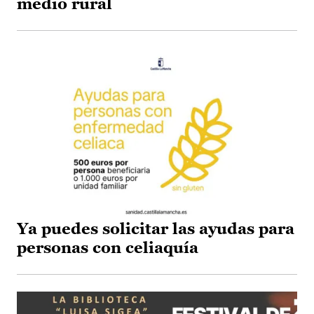
medio rural
Ya puedes solicitar las ayudas para
personas con celiaquía