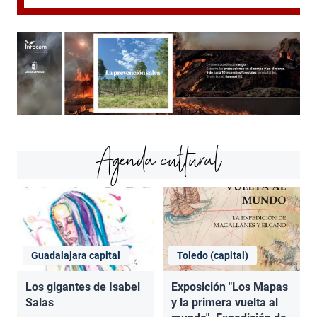
Agenda cultural
Guadalajara capital
Toledo (capital)
Los gigantes de Isabel
Exposición "Los Mapas
Salas
y la primera vuelta al