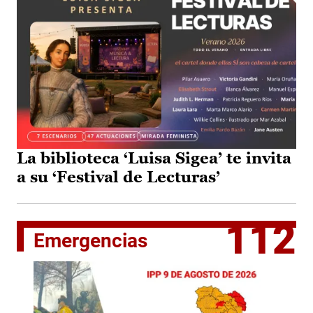
La biblioteca ‘Luisa Sigea’ te invita
a su ‘Festival de Lecturas’
112
Emergencias