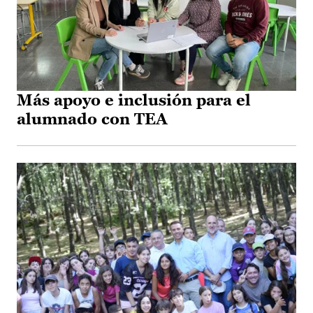
Más apoyo e inclusión para el
alumnado con TEA