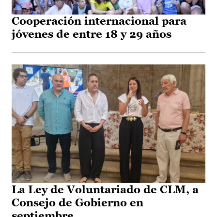
Cooperación internacional para
jóvenes de entre 18 y 29 años
La Ley de Voluntariado de CLM, a
Consejo de Gobierno en
septiembre