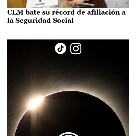
CLM bate su récord de afiliación a
la Seguridad Social