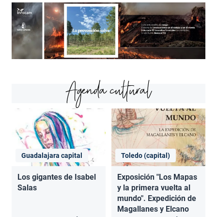
Agenda cultural
Guadalajara capital
Toledo (capital)
Los gigantes de Isabel
Exposición "Los Mapas
Salas
y la primera vuelta al
mundo". Expedición de
Magallanes y Elcano