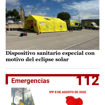
Dispositivo sanitario especial con
motivo del eclipse solar
112
Emergencias