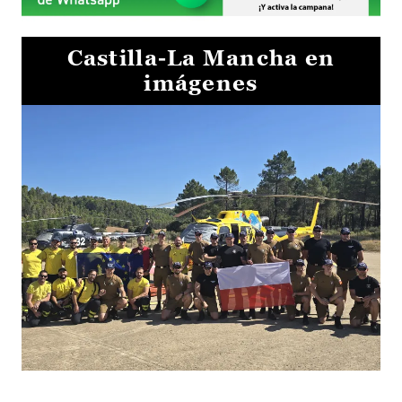
Castilla-La Mancha en
imágenes
El Gobierno de Castilla-La Mancha va a intercambiar por