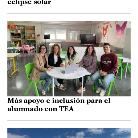
eclipse solar
Más apoyo e inclusión para el
alumnado con TEA