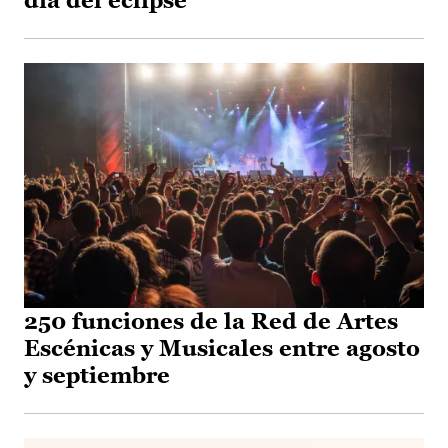
día del eclipse
250 funciones de la Red de Artes
Escénicas y Musicales entre agosto
y septiembre