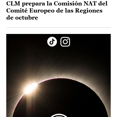
CLM prepara la Comisión NAT del
Comité Europeo de las Regiones
de octubre