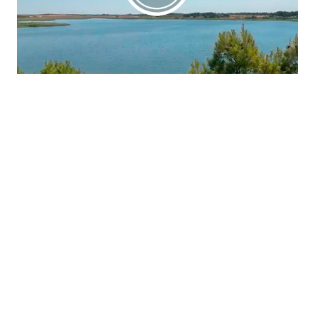
La región