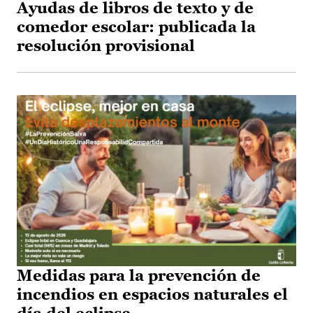
Ayudas de libros de texto y de
comedor escolar: publicada la
resolución provisional
Medidas para la prevención de
incendios en espacios naturales el