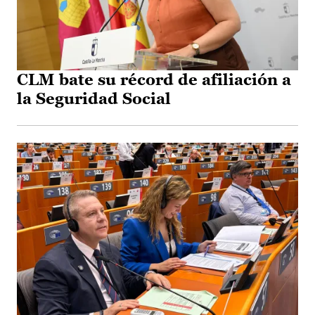
CLM bate su récord de afiliación a
la Seguridad Social