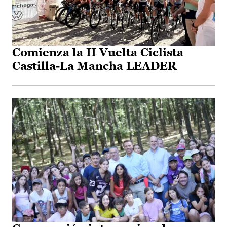
Comienza la II Vuelta Ciclista
Castilla-La Mancha LEADER