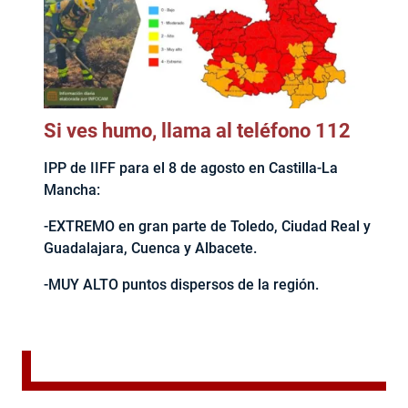
Si ves humo, llama al teléfono 112
IPP de IIFF para el 8 de agosto en Castilla-La
Mancha:
-EXTREMO en gran parte de Toledo, Ciudad Real y
Guadalajara, Cuenca y Albacete.
-MUY ALTO puntos dispersos de la región.