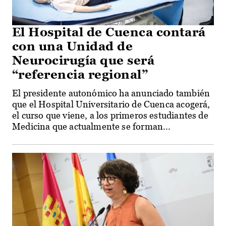
El Hospital de Cuenca contará
con una Unidad de
Neurocirugía que será
“referencia regional”
El presidente autonómico ha anunciado también
que el Hospital Universitario de Cuenca acogerá,
el curso que viene, a los primeros estudiantes de
Medicina que actualmente se forman...