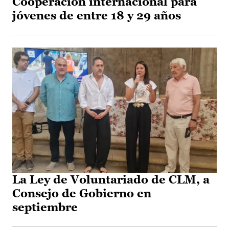
Cooperación internacional para
jóvenes de entre 18 y 29 años
La Ley de Voluntariado de CLM, a
Consejo de Gobierno en
septiembre