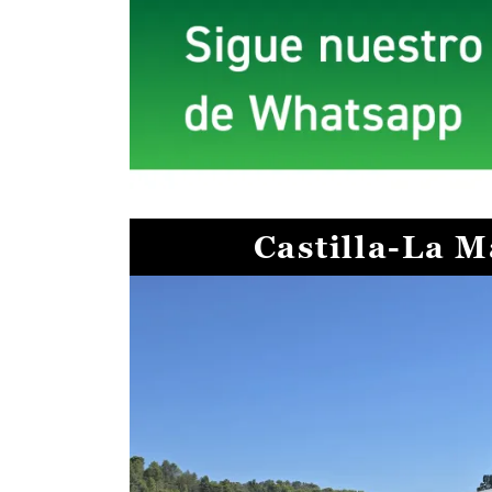
Castilla-La 