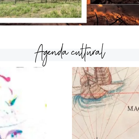
Agenda cultural