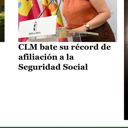
CLM bate su récord de
afiliación a la
Seguridad Social