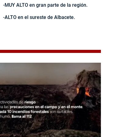
-MUY ALTO en gran parte de la región.
-ALTO en el sureste de Albacete.