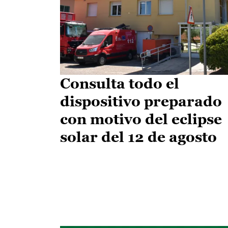
Consulta todo el
dispositivo preparado
con motivo del eclipse
solar del 12 de agosto