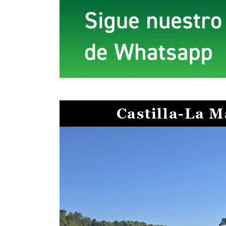
Castilla-La 