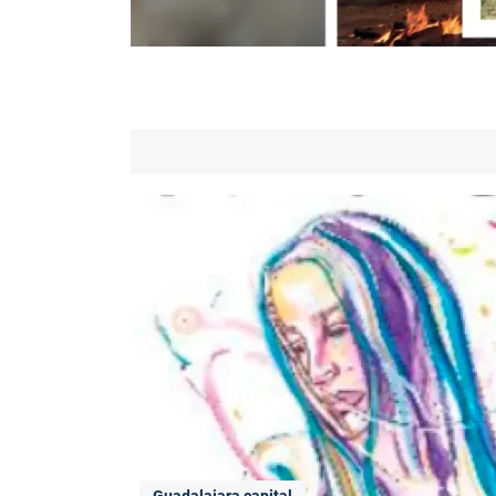
Guadalajara capital