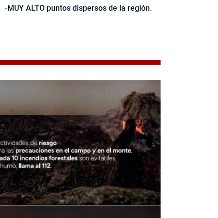
-MUY ALTO puntos dispersos de la región.