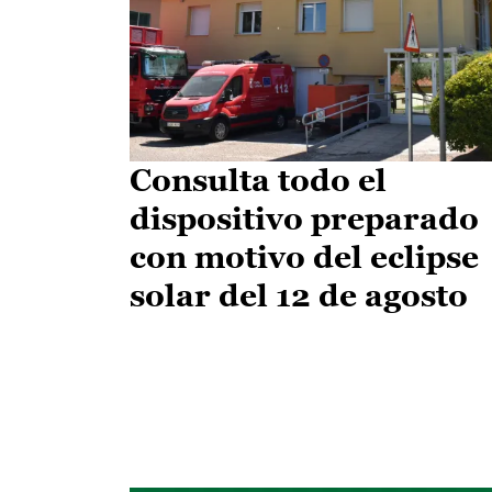
Consulta todo el
dispositivo preparado
con motivo del eclipse
solar del 12 de agosto