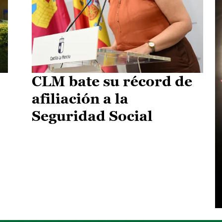
CLM bate su récord de
afiliación a la
Seguridad Social