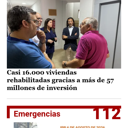
Casi 16.000 viviendas
rehabilitadas gracias a más de 57
millones de inversión
112
Emergencias