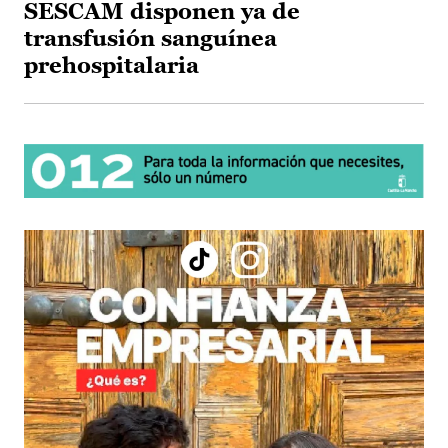
SESCAM disponen ya de
transfusión sanguínea
prehospitalaria