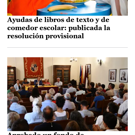
Ayudas de libros de texto y de
comedor escolar: publicada la
resolución provisional