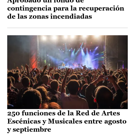
Aprobado un fondo de
contingencia para la recuperación
de las zonas incendiadas
250 funciones de la Red de Artes
Escénicas y Musicales entre agosto
y septiembre