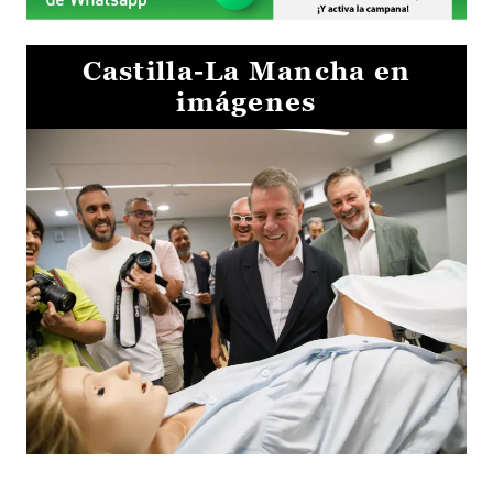
Castilla-La Mancha en
imágenes
Visita al Centro de Simulación e Innovación de Cuenca 