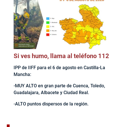
Si ves humo, llama al teléfono 112
IPP de IIFF para el 6 de agosto en Castilla-La
Mancha:
-MUY ALTO en gran parte de Cuenca, Toledo,
Guadalajara, Albacete y Ciudad Real.
-ALTO puntos dispersos de la región.