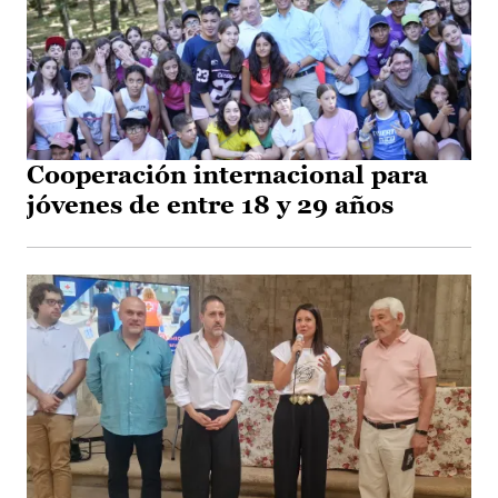
Cooperación internacional para
jóvenes de entre 18 y 29 años