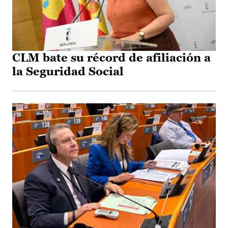
CLM bate su récord de afiliación a
la Seguridad Social