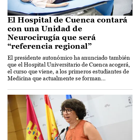
El Hospital de Cuenca contará
con una Unidad de
Neurocirugía que será
“referencia regional”
El presidente autonómico ha anunciado también
que el Hospital Universitario de Cuenca acogerá,
el curso que viene, a los primeros estudiantes de
Medicina que actualmente se forman...