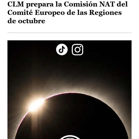
CLM prepara la Comisión NAT del
Comité Europeo de las Regiones
de octubre