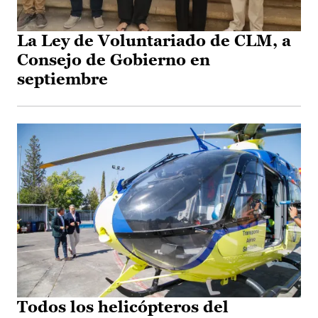
La Ley de Voluntariado de CLM, a
Consejo de Gobierno en
septiembre
Todos los helicópteros del