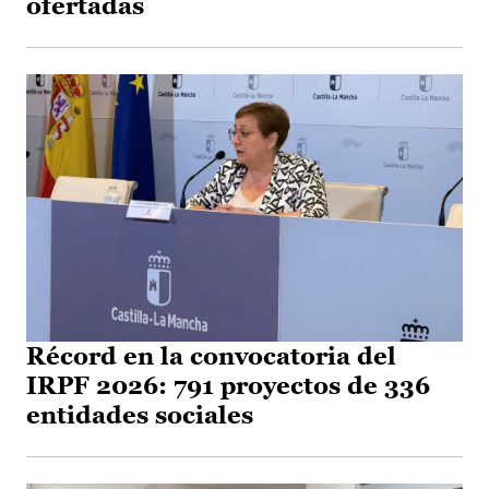
ofertadas
Récord en la convocatoria del
IRPF 2026: 791 proyectos de 336
entidades sociales