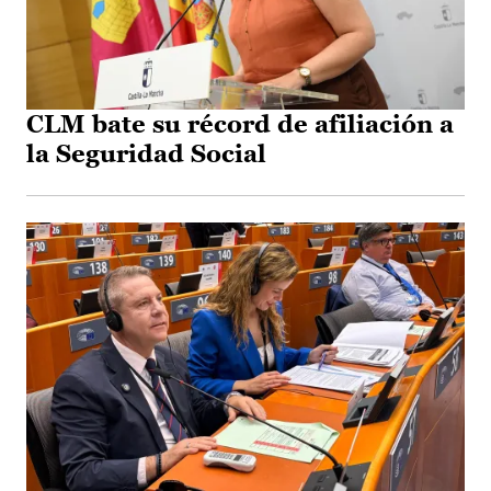
CLM bate su récord de afiliación a
la Seguridad Social