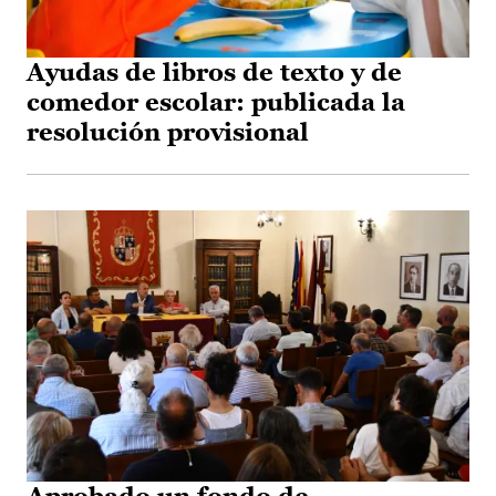
Ayudas de libros de texto y de
comedor escolar: publicada la
resolución provisional