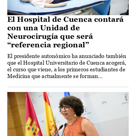
El Hospital de Cuenca contará
con una Unidad de
Neurocirugía que será
“referencia regional”
El presidente autonómico ha anunciado también
que el Hospital Universitario de Cuenca acogerá,
el curso que viene, a los primeros estudiantes de
Medicina que actualmente se forman...