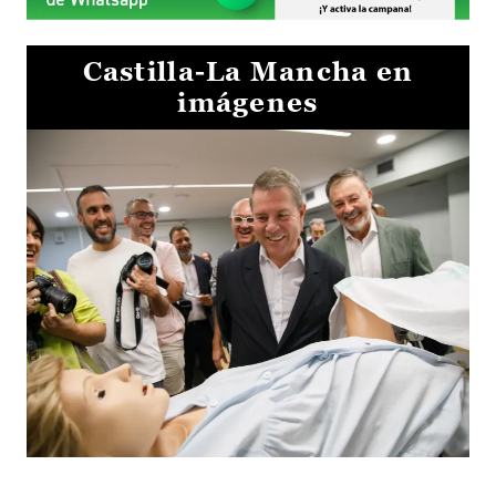
Castilla-La Mancha en
imágenes
Visita al Centro de Simulación e Innovación de Cuenca 