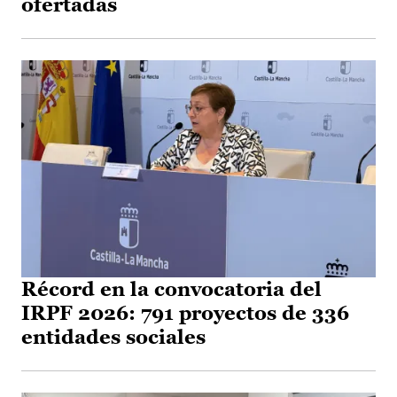
ofertadas
Récord en la convocatoria del
IRPF 2026: 791 proyectos de 336
entidades sociales