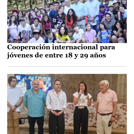
Cooperación internacional para
jóvenes de entre 18 y 29 años