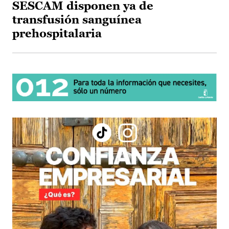
SESCAM disponen ya de
transfusión sanguínea
prehospitalaria