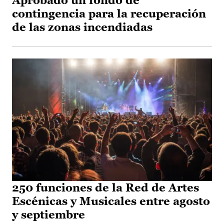
Aprobado un fondo de
contingencia para la recuperación
de las zonas incendiadas
250 funciones de la Red de Artes
Escénicas y Musicales entre agosto
y septiembre