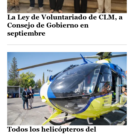
La Ley de Voluntariado de CLM, a
Consejo de Gobierno en
septiembre
Todos los helicópteros del