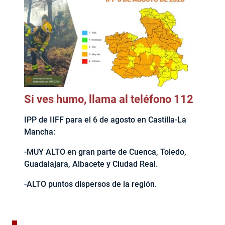
Si ves humo, llama al teléfono 112
IPP de IIFF para el 6 de agosto en Castilla-La
Mancha:
-MUY ALTO en gran parte de Cuenca, Toledo,
Guadalajara, Albacete y Ciudad Real.
-ALTO puntos dispersos de la región.