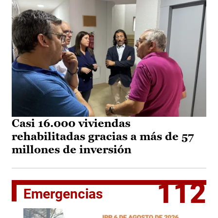
Casi 16.000 viviendas
rehabilitadas gracias a más de 57
millones de inversión
112
Emergencias