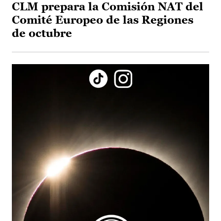
CLM prepara la Comisión NAT del
Comité Europeo de las Regiones
de octubre