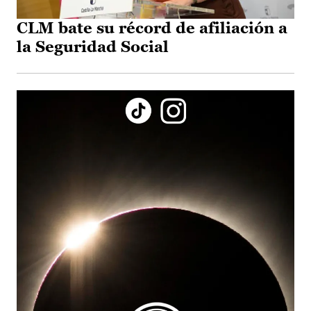
CLM bate su récord de afiliación a
la Seguridad Social