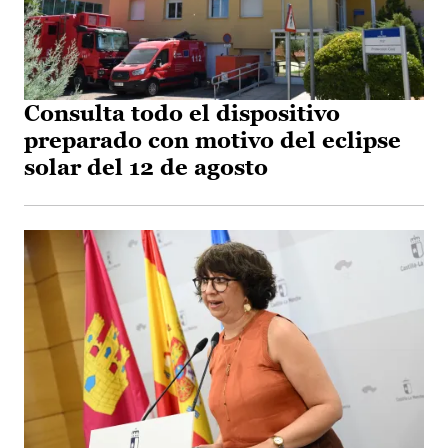
Consulta todo el dispositivo
preparado con motivo del eclipse
solar del 12 de agosto