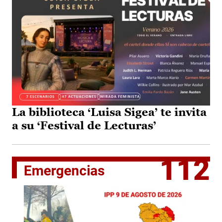
La biblioteca ‘Luisa Sigea’ te invita
a su ‘Festival de Lecturas’
112
Emergencias