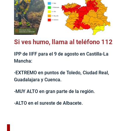
Si ves humo, llama al teléfono 112
IPP de IIFF para el 9 de agosto en Castilla-La
Mancha:
-EXTREMO en puntos de Toledo, Ciudad Real,
Guadalajara y Cuenca.
-MUY ALTO en gran parte de la región.
-ALTO en el sureste de Albacete.