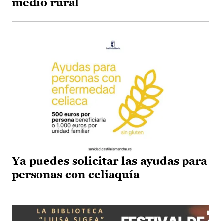
medio rural
Ya puedes solicitar las ayudas para
personas con celiaquía