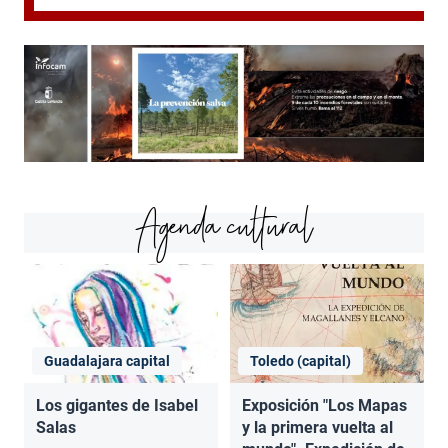
Agenda cultural
Guadalajara capital
Toledo (capital)
Los gigantes de Isabel
Exposición "Los Mapas
Salas
y la primera vuelta al