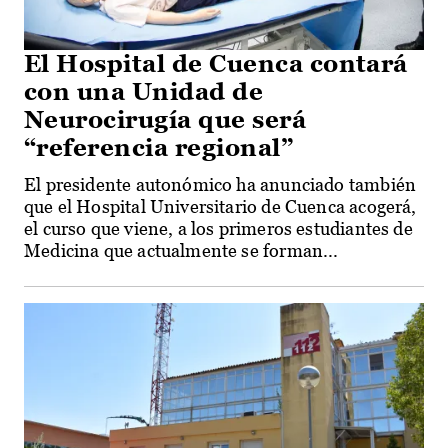
El Hospital de Cuenca contará
con una Unidad de
Neurocirugía que será
“referencia regional”
El presidente autonómico ha anunciado también
que el Hospital Universitario de Cuenca acogerá,
el curso que viene, a los primeros estudiantes de
Medicina que actualmente se forman...