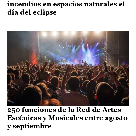
incendios en espacios naturales el
día del eclipse
250 funciones de la Red de Artes
Escénicas y Musicales entre agosto
y septiembre