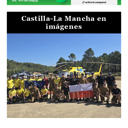
Castilla-La Mancha en
imágenes
El Gobierno de Castilla-La Mancha va a intercambiar por