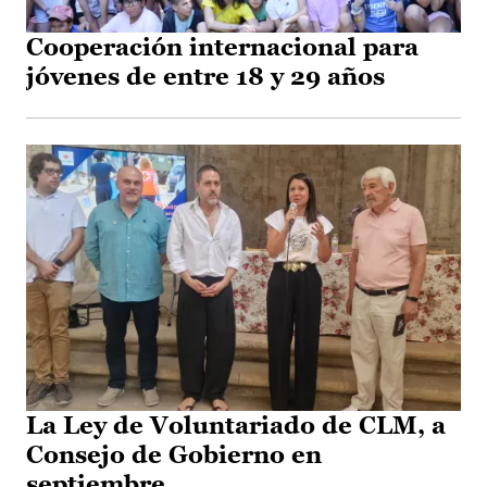
Cooperación internacional para
jóvenes de entre 18 y 29 años
La Ley de Voluntariado de CLM, a
Consejo de Gobierno en
septiembre