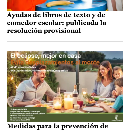
Ayudas de libros de texto y de
comedor escolar: publicada la
resolución provisional
Medidas para la prevención de