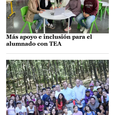
Más apoyo e inclusión para el
alumnado con TEA