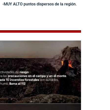
-MUY ALTO puntos dispersos de la región.