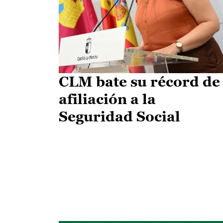
CLM bate su récord de
afiliación a la
Seguridad Social