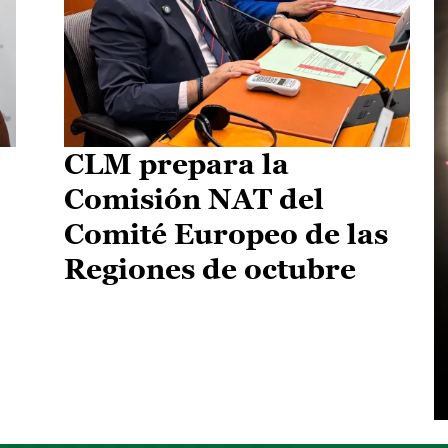
CLM prepara la
Comisión NAT del
Comité Europeo de las
Regiones de octubre