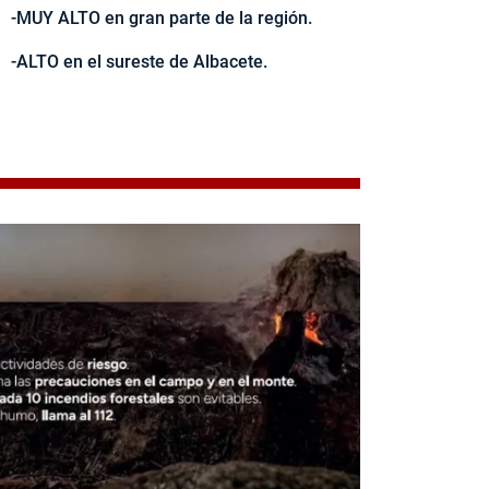
-MUY ALTO en gran parte de la región.
-ALTO en el sureste de Albacete.