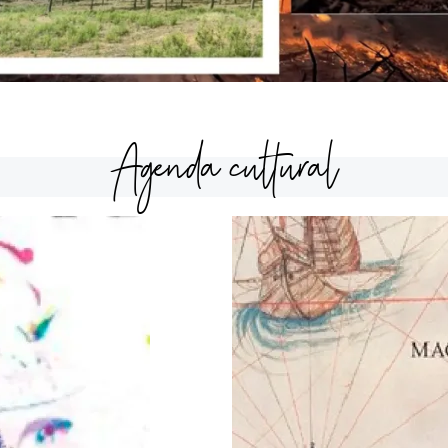
Agenda cultural