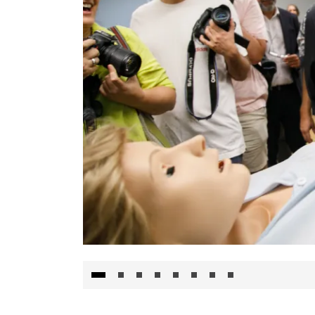
Visita al Centro de Simulación e Innovació