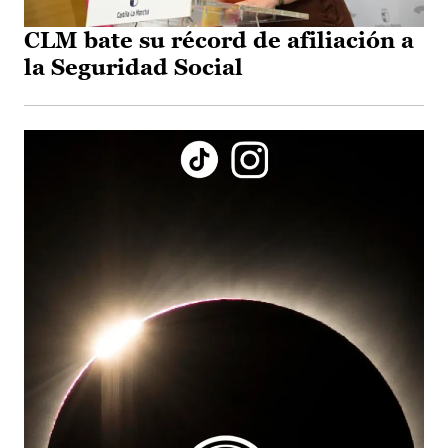
CLM bate su récord de afiliación a
la Seguridad Social