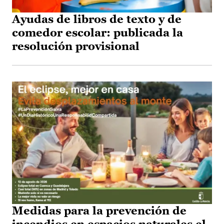
Ayudas de libros de texto y de
comedor escolar: publicada la
resolución provisional
Medidas para la prevención de