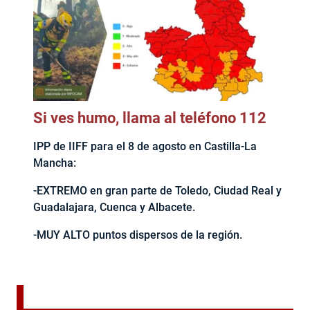
Si ves humo, llama al teléfono 112
IPP de IIFF para el 8 de agosto en Castilla-La
Mancha:
-EXTREMO en gran parte de Toledo, Ciudad Real y
Guadalajara, Cuenca y Albacete.
-MUY ALTO puntos dispersos de la región.