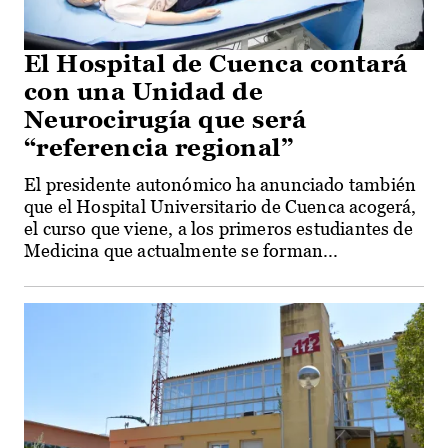
El Hospital de Cuenca contará
con una Unidad de
Neurocirugía que será
“referencia regional”
El presidente autonómico ha anunciado también
que el Hospital Universitario de Cuenca acogerá,
el curso que viene, a los primeros estudiantes de
Medicina que actualmente se forman...