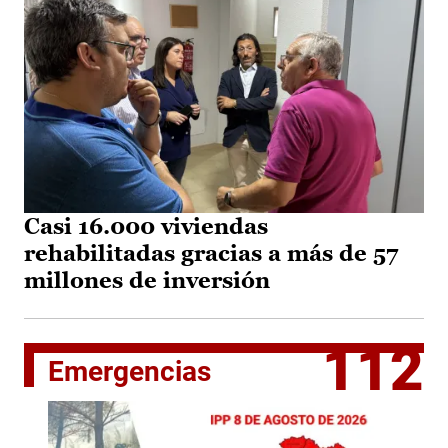
Casi 16.000 viviendas
rehabilitadas gracias a más de 57
millones de inversión
112
Emergencias