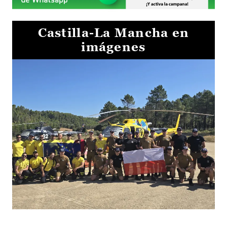
Castilla-La Mancha en
imágenes
El Gobierno de Castilla-La Mancha va a intercambiar por