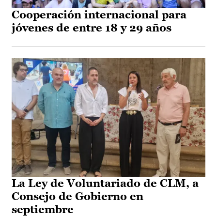
Cooperación internacional para
jóvenes de entre 18 y 29 años
La Ley de Voluntariado de CLM, a
Consejo de Gobierno en
septiembre