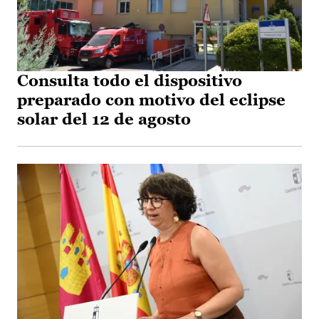
Consulta todo el dispositivo
preparado con motivo del eclipse
solar del 12 de agosto