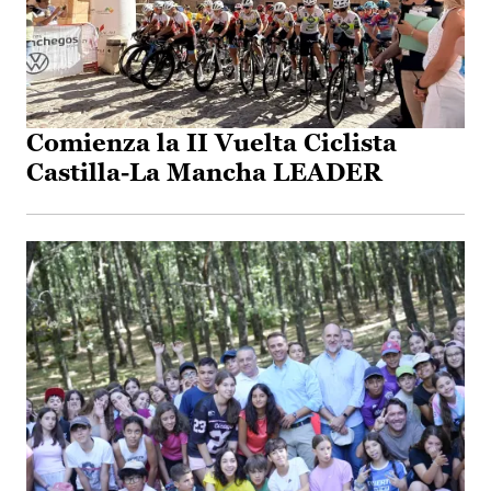
Comienza la II Vuelta Ciclista
Castilla-La Mancha LEADER