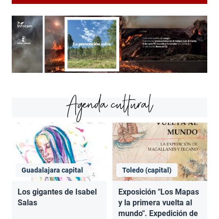
Agenda cultural
Guadalajara capital
Toledo (capital)
Los gigantes de Isabel
Exposición "Los Mapas
Salas
y la primera vuelta al
mundo". Expedición de