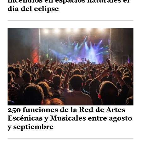
incendios en espacios naturales el
día del eclipse
250 funciones de la Red de Artes
Escénicas y Musicales entre agosto
y septiembre