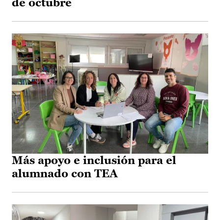
de octubre
Más apoyo e inclusión para el
alumnado con TEA