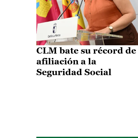
CLM bate su récord de
afiliación a la
Seguridad Social