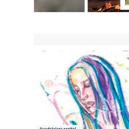
Guadalajara capital