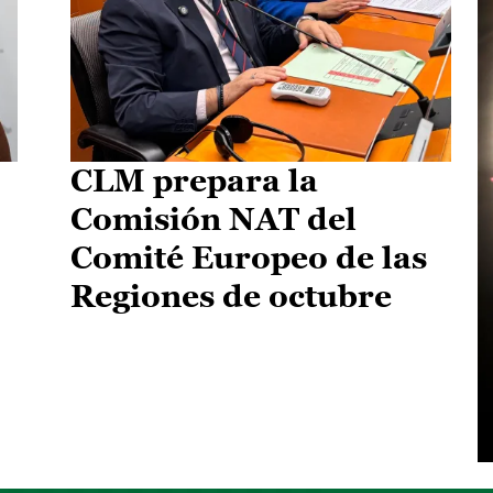
CLM prepara la
Comisión NAT del
Comité Europeo de las
Regiones de octubre