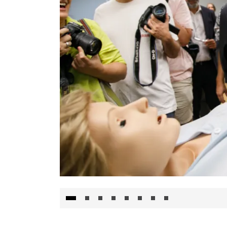
Visita al Centro de Simulación e Innovació