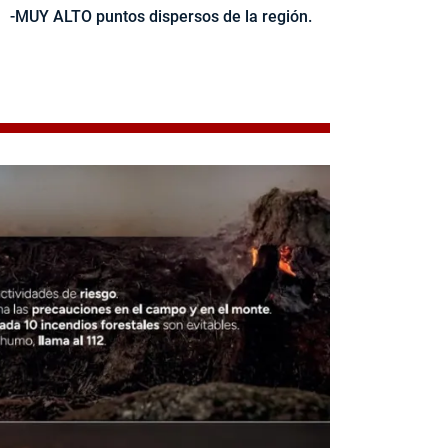
-MUY ALTO puntos dispersos de la región.