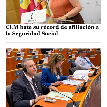
CLM bate su récord de afiliación a
la Seguridad Social