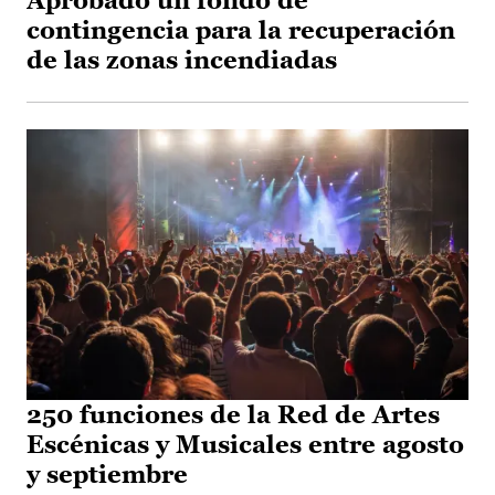
Aprobado un fondo de
contingencia para la recuperación
de las zonas incendiadas
250 funciones de la Red de Artes
Escénicas y Musicales entre agosto
y septiembre