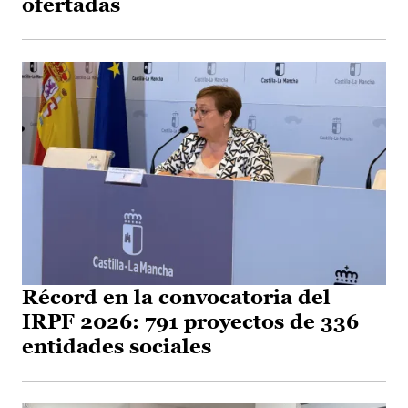
ofertadas
Récord en la convocatoria del
IRPF 2026: 791 proyectos de 336
entidades sociales