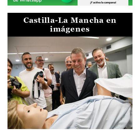
Castilla-La Mancha en
imágenes
Visita al Centro de Simulación e Innovación de Cuenca 