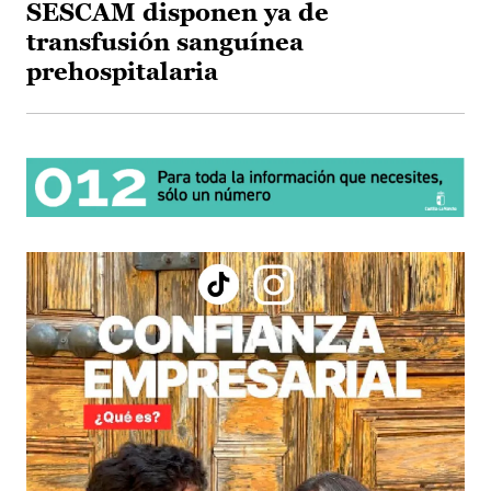
SESCAM disponen ya de
transfusión sanguínea
prehospitalaria