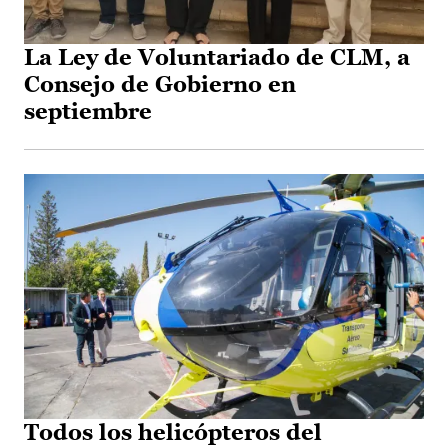
La Ley de Voluntariado de CLM, a
Consejo de Gobierno en
septiembre
Todos los helicópteros del