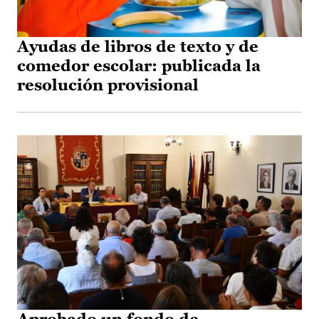
Ayudas de libros de texto y de
comedor escolar: publicada la
resolución provisional