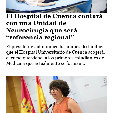
El Hospital de Cuenca contará
con una Unidad de
Neurocirugía que será
“referencia regional”
El presidente autonómico ha anunciado también
que el Hospital Universitario de Cuenca acogerá,
el curso que viene, a los primeros estudiantes de
Medicina que actualmente se forman...