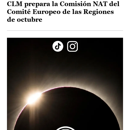
CLM prepara la Comisión NAT del
Comité Europeo de las Regiones
de octubre