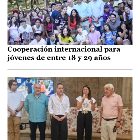
Cooperación internacional para
jóvenes de entre 18 y 29 años