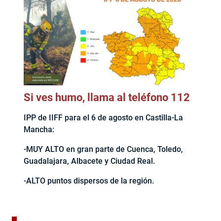
Si ves humo, llama al teléfono 112
IPP de IIFF para el 6 de agosto en Castilla-La
Mancha:
-MUY ALTO en gran parte de Cuenca, Toledo,
Guadalajara, Albacete y Ciudad Real.
-ALTO puntos dispersos de la región.