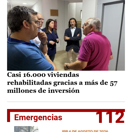
Casi 16.000 viviendas
rehabilitadas gracias a más de 57
millones de inversión
112
Emergencias