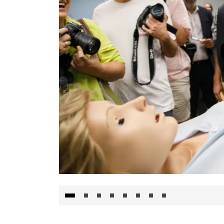
Visita al Centro de Simulación e Innovació