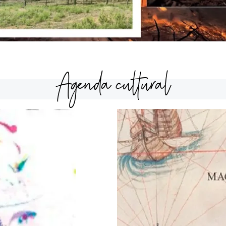
Agenda cultural