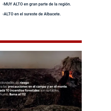
-MUY ALTO en gran parte de la región.
-ALTO en el sureste de Albacete.