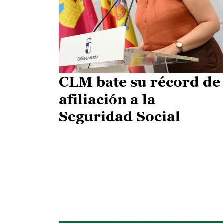
CLM bate su récord de
afiliación a la
Seguridad Social