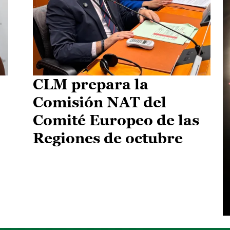
CLM prepara la
Comisión NAT del
Comité Europeo de las
Regiones de octubre