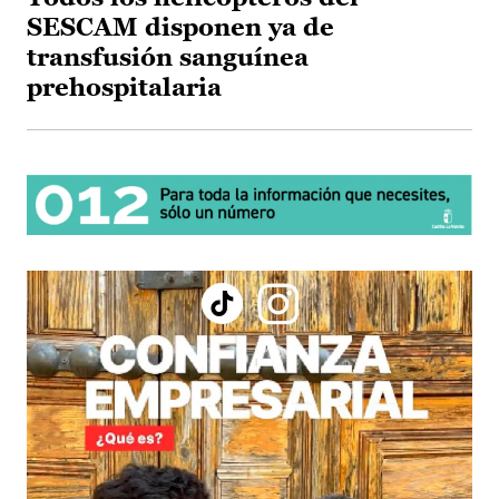
SESCAM disponen ya de
transfusión sanguínea
prehospitalaria