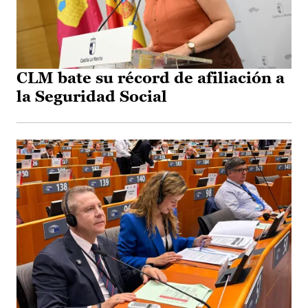
CLM bate su récord de afiliación a
la Seguridad Social