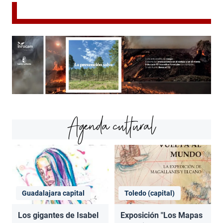
Agenda cultural
Guadalajara capital
Toledo (capital)
Los gigantes de Isabel
Exposición "Los Mapas