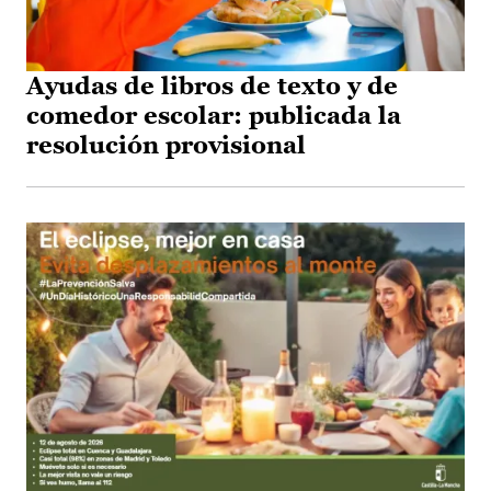
Ayudas de libros de texto y de
comedor escolar: publicada la
resolución provisional