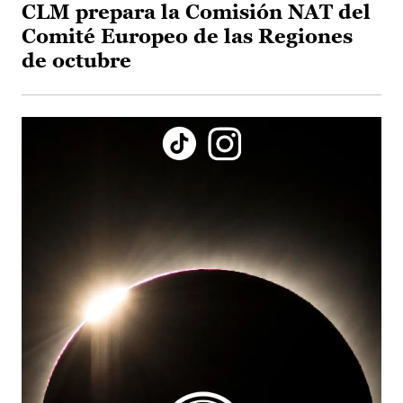
CLM prepara la Comisión NAT del
Comité Europeo de las Regiones
de octubre