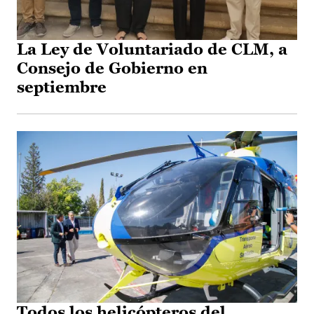
La Ley de Voluntariado de CLM, a
Consejo de Gobierno en
septiembre
Todos los helicópteros del