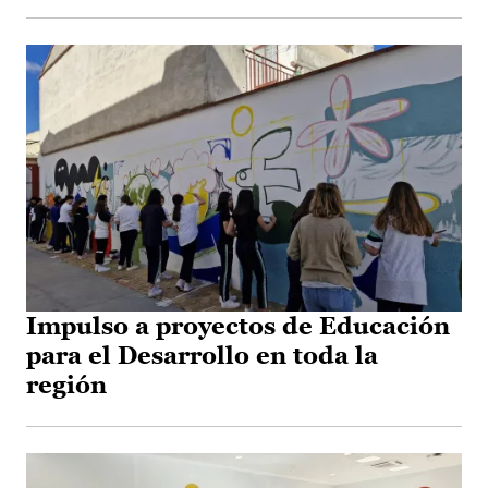
Impulso a proyectos de Educación
para el Desarrollo en toda la
región