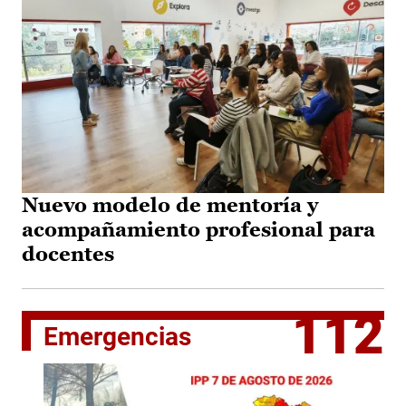
Nuevo modelo de mentoría y
acompañamiento profesional para
docentes
112
Emergencias