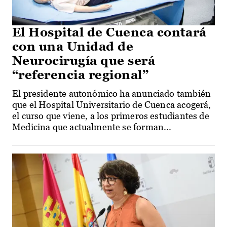
El Hospital de Cuenca contará
con una Unidad de
Neurocirugía que será
“referencia regional”
El presidente autonómico ha anunciado también
que el Hospital Universitario de Cuenca acogerá,
el curso que viene, a los primeros estudiantes de
Medicina que actualmente se forman...