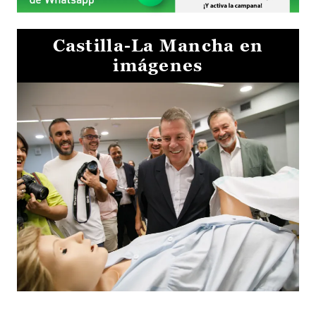
Castilla-La Mancha en
imágenes
Visita al Centro de Simulación e Innovación de Cuenca 