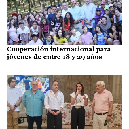
Cooperación internacional para
jóvenes de entre 18 y 29 años