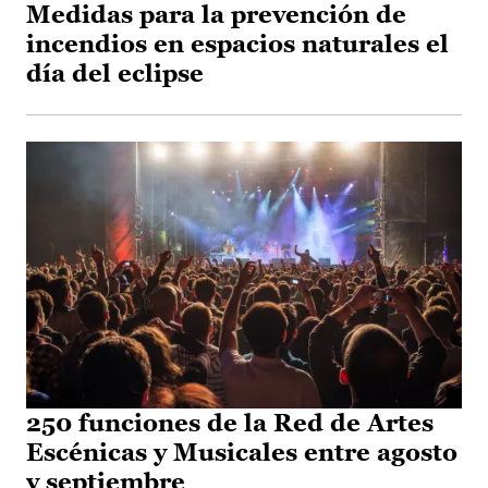
Medidas para la prevención de
incendios en espacios naturales el
día del eclipse
250 funciones de la Red de Artes
Escénicas y Musicales entre agosto
y septiembre