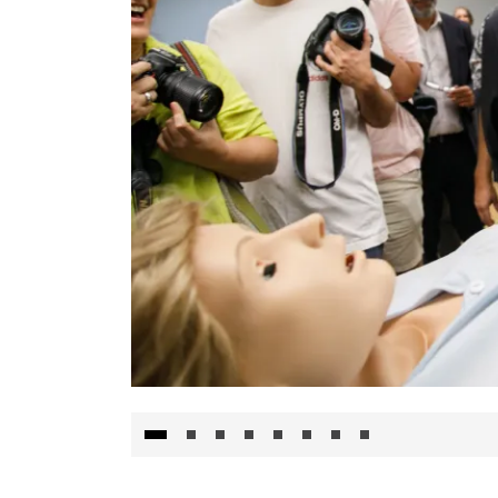
Visita al Centro de Simulación e Innovació