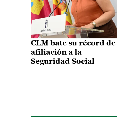
CLM bate su récord de
afiliación a la
Seguridad Social