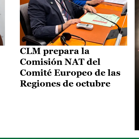
CLM prepara la
Comisión NAT del
Comité Europeo de las
Regiones de octubre