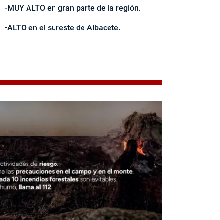
-MUY ALTO en gran parte de la región.
-ALTO en el sureste de Albacete.