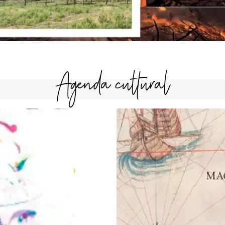
Agenda cultural