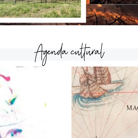
Agenda cultural