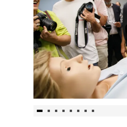
Visita al Centro de Simulación e Innovació