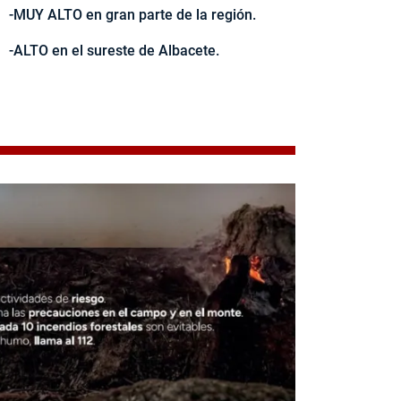
-MUY ALTO en gran parte de la región.
-ALTO en el sureste de Albacete.