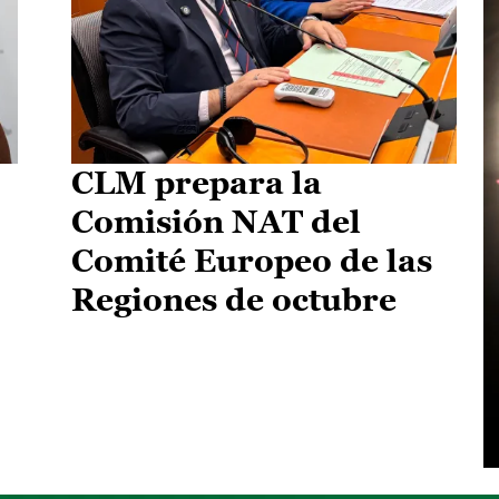
CLM prepara la
Comisión NAT del
Comité Europeo de las
Regiones de octubre