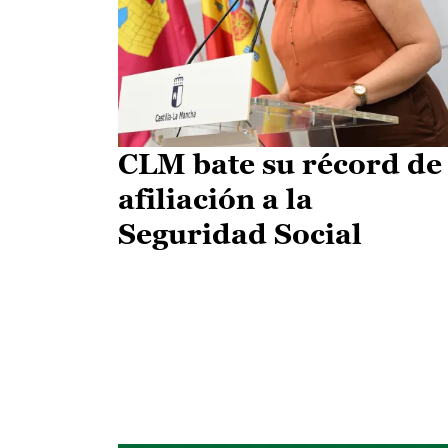
CLM bate su récord de
afiliación a la
Seguridad Social