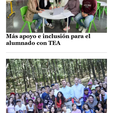
Más apoyo e inclusión para el
alumnado con TEA