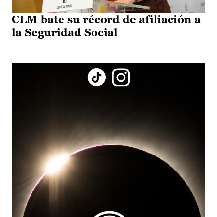
CLM bate su récord de afiliación a
la Seguridad Social