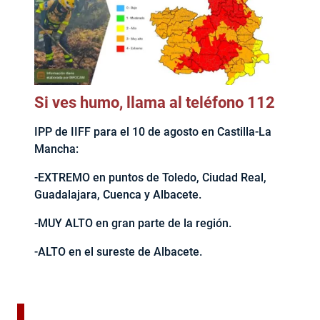
Si ves humo, llama al teléfono 112
IPP de IIFF para el 10 de agosto en Castilla-La
Mancha:
-EXTREMO en puntos de Toledo, Ciudad Real,
Guadalajara, Cuenca y Albacete.
-MUY ALTO en gran parte de la región.
-ALTO en el sureste de Albacete.