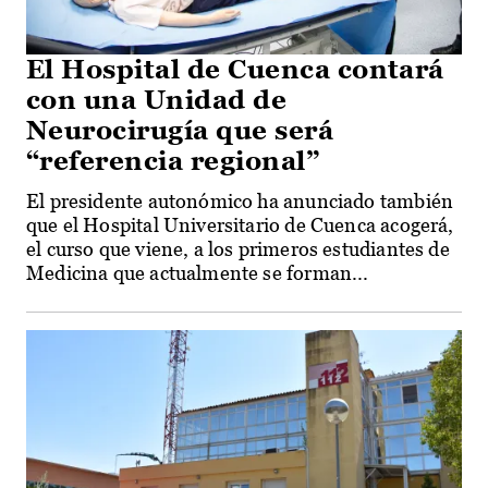
El Hospital de Cuenca contará
con una Unidad de
Neurocirugía que será
“referencia regional”
El presidente autonómico ha anunciado también
que el Hospital Universitario de Cuenca acogerá,
el curso que viene, a los primeros estudiantes de
Medicina que actualmente se forman...