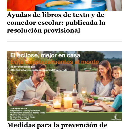
Ayudas de libros de texto y de
comedor escolar: publicada la
resolución provisional
Medidas para la prevención de