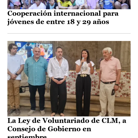
Cooperación internacional para
jóvenes de entre 18 y 29 años
La Ley de Voluntariado de CLM, a
Consejo de Gobierno en
septiembre