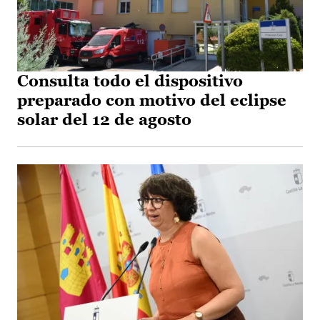
Consulta todo el dispositivo
preparado con motivo del eclipse
solar del 12 de agosto