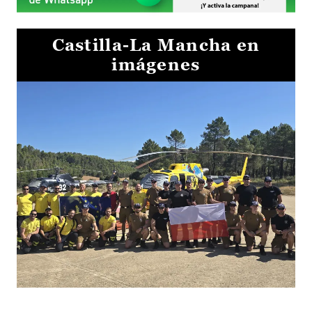
Castilla-La Mancha en
imágenes
El Gobierno de Castilla-La Mancha va a intercambiar por