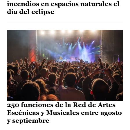
incendios en espacios naturales el
día del eclipse
250 funciones de la Red de Artes
Escénicas y Musicales entre agosto
y septiembre