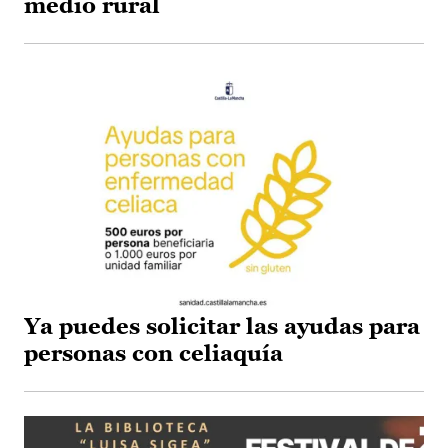
medio rural
Ya puedes solicitar las ayudas para
personas con celiaquía