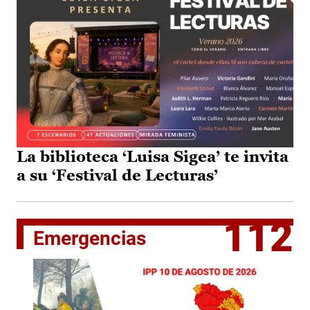
La biblioteca ‘Luisa Sigea’ te invita
a su ‘Festival de Lecturas’
112
Emergencias