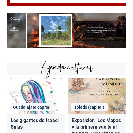
Agenda cultural
Guadalajara capital
Toledo (capital)
Los gigantes de Isabel
Exposición "Los Mapas
Salas
y la primera vuelta al