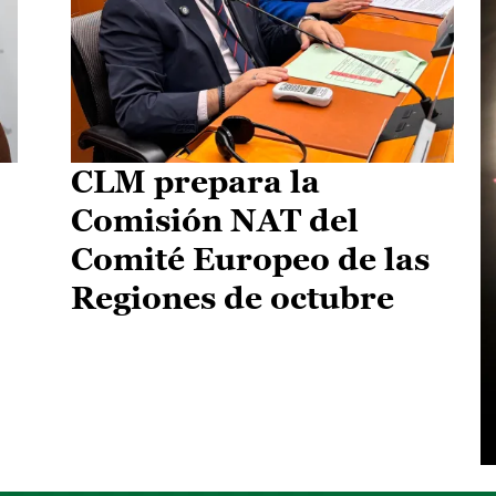
CLM prepara la
Comisión NAT del
Comité Europeo de las
Regiones de octubre