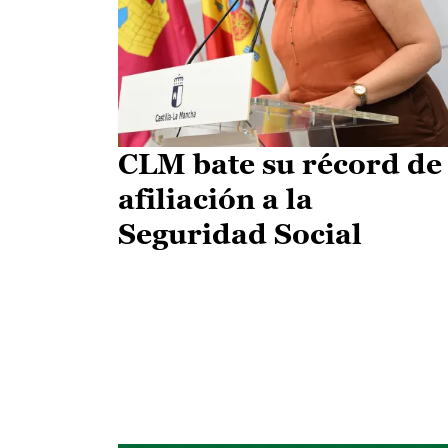
CLM bate su récord de
afiliación a la
Seguridad Social