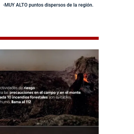
-MUY ALTO puntos dispersos de la región.