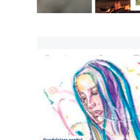
Guadalajara capital