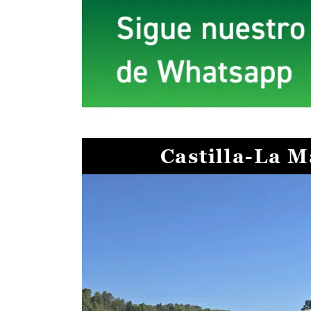
Castilla-La 