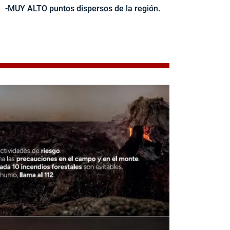
-MUY ALTO puntos dispersos de la región.