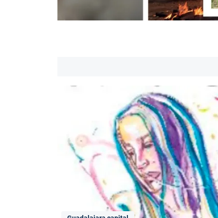
Guadalajara capital