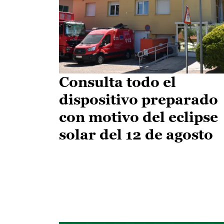
Consulta todo el
dispositivo preparado
con motivo del eclipse
solar del 12 de agosto