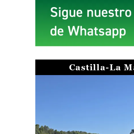
Castilla-La 