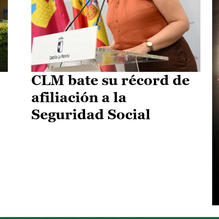
CLM bate su récord de
afiliación a la
Seguridad Social