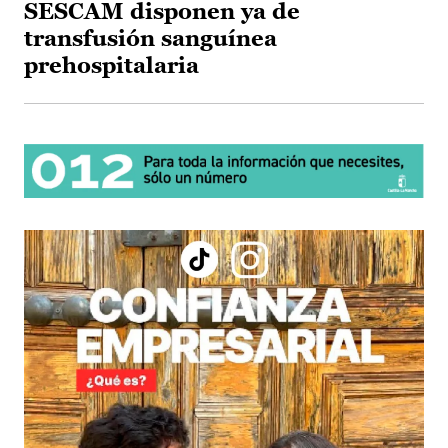
SESCAM disponen ya de
transfusión sanguínea
prehospitalaria