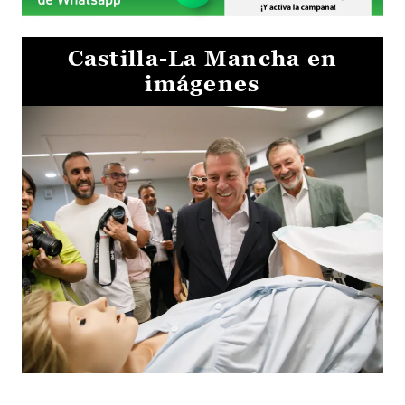
Castilla-La Mancha en
imágenes
Visita al Centro de Simulación e Innovación de Cuenca 