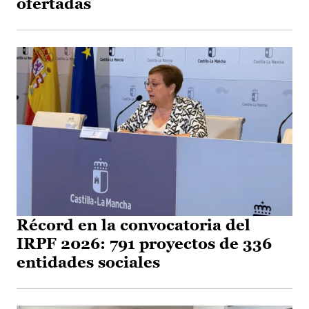
ofertadas
Récord en la convocatoria del
IRPF 2026: 791 proyectos de 336
entidades sociales