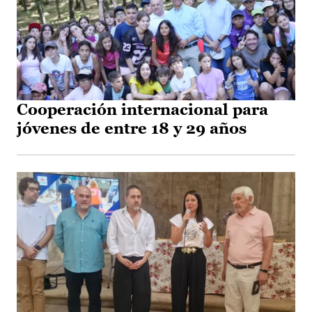
Cooperación internacional para
jóvenes de entre 18 y 29 años