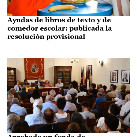
Ayudas de libros de texto y de
comedor escolar: publicada la
resolución provisional