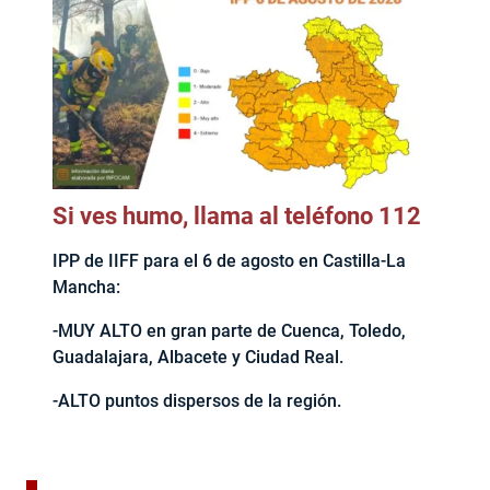
Si ves humo, llama al teléfono 112
IPP de IIFF para el 6 de agosto en Castilla-La
Mancha:
-MUY ALTO en gran parte de Cuenca, Toledo,
Guadalajara, Albacete y Ciudad Real.
-ALTO puntos dispersos de la región.