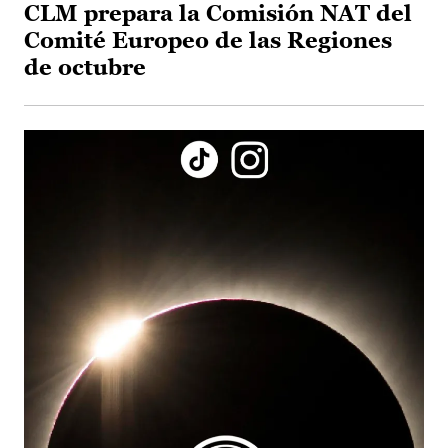
CLM prepara la Comisión NAT del
Comité Europeo de las Regiones
de octubre