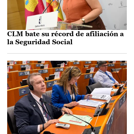
CLM bate su récord de afiliación a
la Seguridad Social