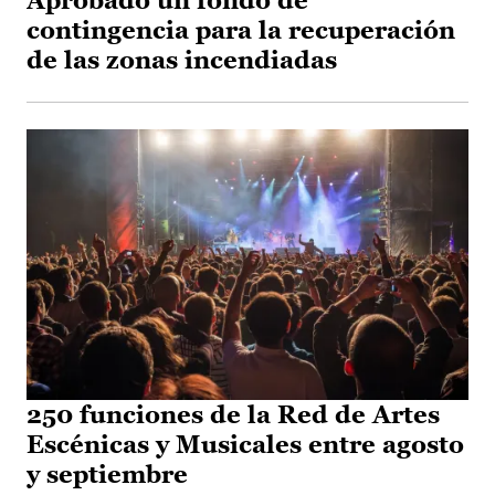
Aprobado un fondo de
contingencia para la recuperación
de las zonas incendiadas
250 funciones de la Red de Artes
Escénicas y Musicales entre agosto
y septiembre