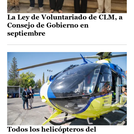
La Ley de Voluntariado de CLM, a
Consejo de Gobierno en
septiembre
Todos los helicópteros del