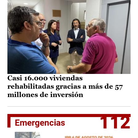
Casi 16.000 viviendas
rehabilitadas gracias a más de 57
millones de inversión
112
Emergencias