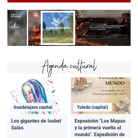
Agenda cultural
Guadalajara capital
Toledo (capital)
Los gigantes de Isabel
Exposición "Los Mapas
Salas
y la primera vuelta al
mundo". Expedición de