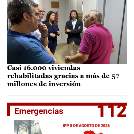
Casi 16.000 viviendas
rehabilitadas gracias a más de 57
millones de inversión
112
Emergencias