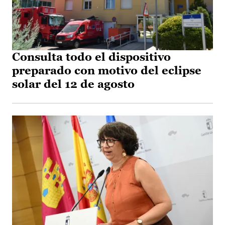
Consulta todo el dispositivo
preparado con motivo del eclipse
solar del 12 de agosto