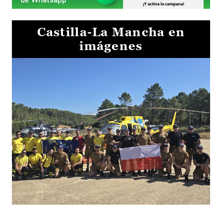
Castilla-La Mancha en
imágenes
El Gobierno de Castilla-La Mancha va a intercambiar por