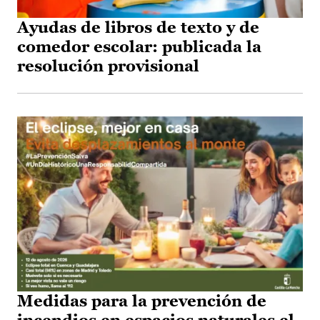
Ayudas de libros de texto y de
comedor escolar: publicada la
resolución provisional
Medidas para la prevención de