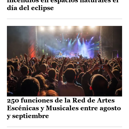
incendios en espacios naturales el
día del eclipse
250 funciones de la Red de Artes
Escénicas y Musicales entre agosto
y septiembre