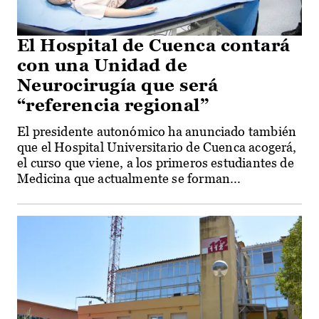
El Hospital de Cuenca contará
con una Unidad de
Neurocirugía que será
“referencia regional”
El presidente autonómico ha anunciado también
que el Hospital Universitario de Cuenca acogerá,
el curso que viene, a los primeros estudiantes de
Medicina que actualmente se forman...