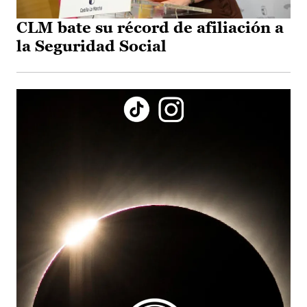
CLM bate su récord de afiliación a
la Seguridad Social