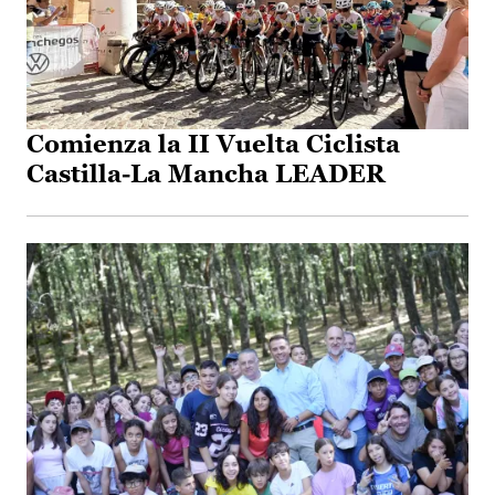
Comienza la II Vuelta Ciclista
Castilla-La Mancha LEADER