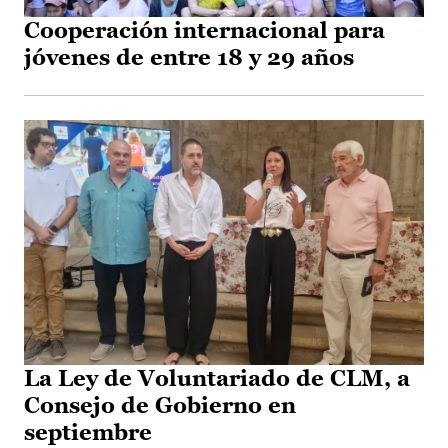
Cooperación internacional para
jóvenes de entre 18 y 29 años
La Ley de Voluntariado de CLM, a
Consejo de Gobierno en
septiembre