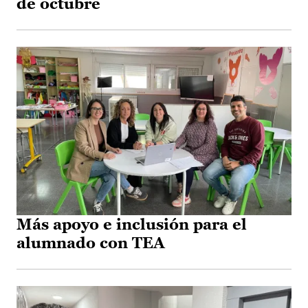
de octubre
Más apoyo e inclusión para el
alumnado con TEA