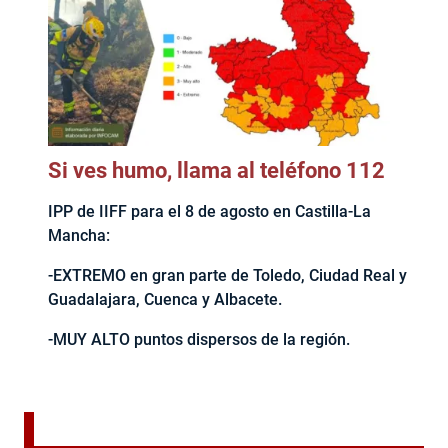
Si ves humo, llama al teléfono 112
IPP de IIFF para el 8 de agosto en Castilla-La
Mancha:
-EXTREMO en gran parte de Toledo, Ciudad Real y
Guadalajara, Cuenca y Albacete.
-MUY ALTO puntos dispersos de la región.