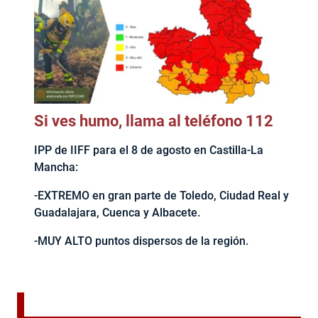
Si ves humo, llama al teléfono 112
IPP de IIFF para el 8 de agosto en Castilla-La
Mancha:
-EXTREMO en gran parte de Toledo, Ciudad Real y
Guadalajara, Cuenca y Albacete.
-MUY ALTO puntos dispersos de la región.