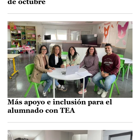
de octubre
Más apoyo e inclusión para el
alumnado con TEA