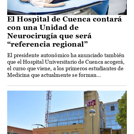
El Hospital de Cuenca contará
con una Unidad de
Neurocirugía que será
“referencia regional”
El presidente autonómico ha anunciado también
que el Hospital Universitario de Cuenca acogerá,
el curso que viene, a los primeros estudiantes de
Medicina que actualmente se forman...