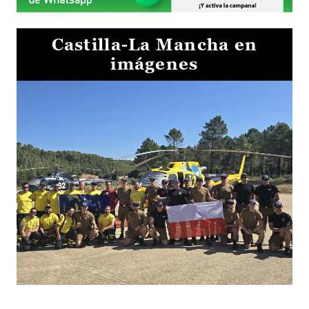
Castilla-La Mancha en
imágenes
El Gobierno de Castilla-La Mancha va a intercambiar por