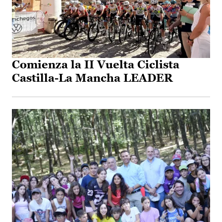
Comienza la II Vuelta Ciclista
Castilla-La Mancha LEADER