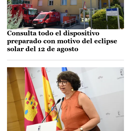
Consulta todo el dispositivo
preparado con motivo del eclipse
solar del 12 de agosto