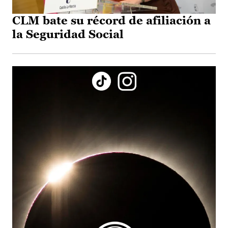
CLM bate su récord de afiliación a
la Seguridad Social