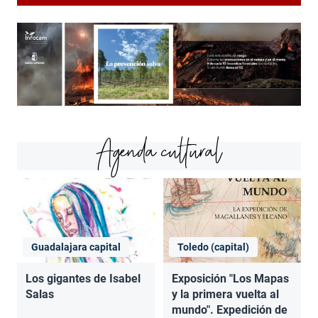
Agenda cultural
Guadalajara capital
Toledo (capital)
Los gigantes de Isabel
Exposición "Los Mapas
Salas
y la primera vuelta al
mundo". Expedición de