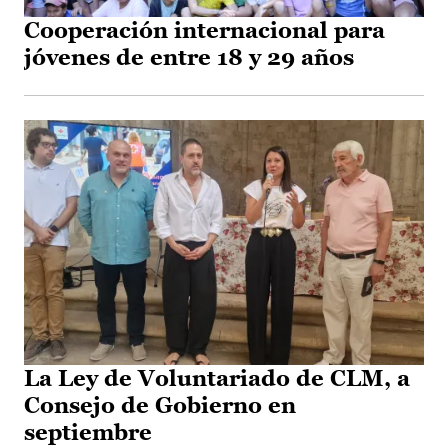
Cooperación internacional para
jóvenes de entre 18 y 29 años
La Ley de Voluntariado de CLM, a
Consejo de Gobierno en
septiembre