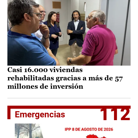
Casi 16.000 viviendas
rehabilitadas gracias a más de 57
millones de inversión
112
Emergencias