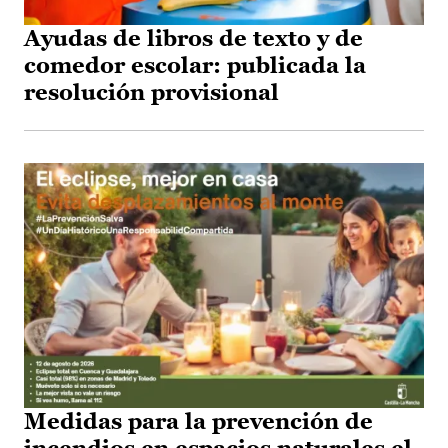
Ayudas de libros de texto y de
comedor escolar: publicada la
resolución provisional
Medidas para la prevención de