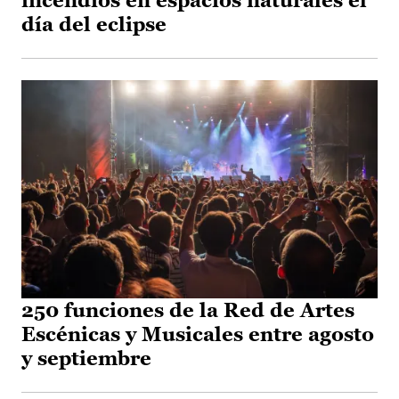
incendios en espacios naturales el
día del eclipse
250 funciones de la Red de Artes
Escénicas y Musicales entre agosto
y septiembre