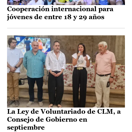
Cooperación internacional para
jóvenes de entre 18 y 29 años
La Ley de Voluntariado de CLM, a
Consejo de Gobierno en
septiembre