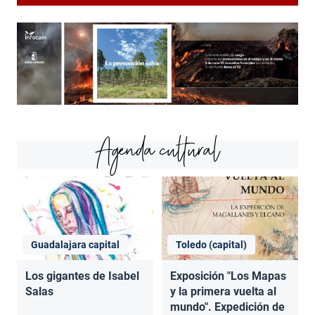
Agenda cultural
Guadalajara capital
Toledo (capital)
Los gigantes de Isabel
Exposición "Los Mapas
Salas
y la primera vuelta al
mundo". Expedición de