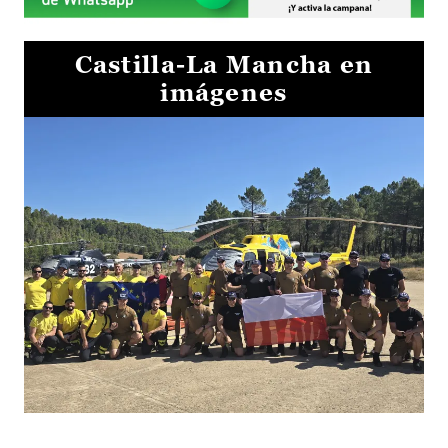
Castilla-La Mancha en
imágenes
El Gobierno de Castilla-La Mancha va a intercambiar por