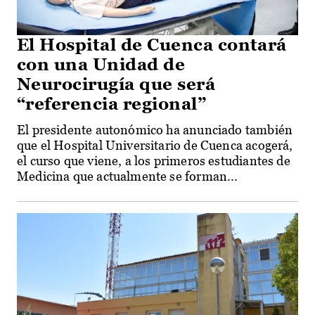
El Hospital de Cuenca contará
con una Unidad de
Neurocirugía que será
“referencia regional”
El presidente autonómico ha anunciado también
que el Hospital Universitario de Cuenca acogerá,
el curso que viene, a los primeros estudiantes de
Medicina que actualmente se forman...