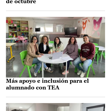
de octubre
Más apoyo e inclusión para el
alumnado con TEA