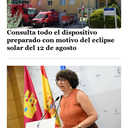
Consulta todo el dispositivo
preparado con motivo del eclipse
solar del 12 de agosto