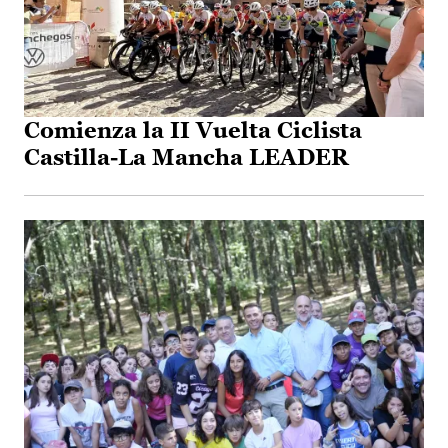
Comienza la II Vuelta Ciclista
Castilla-La Mancha LEADER