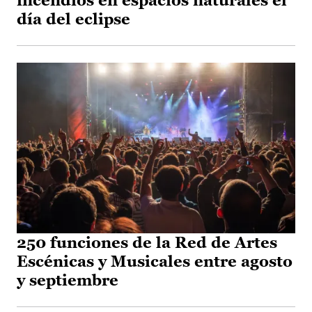
incendios en espacios naturales el
día del eclipse
250 funciones de la Red de Artes
Escénicas y Musicales entre agosto
y septiembre