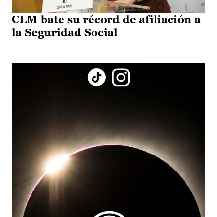
CLM bate su récord de afiliación a
la Seguridad Social