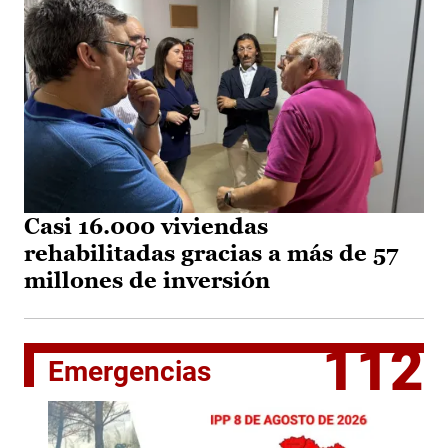
Casi 16.000 viviendas
rehabilitadas gracias a más de 57
millones de inversión
112
Emergencias