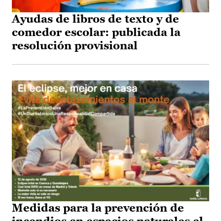
Ayudas de libros de texto y de
comedor escolar: publicada la
resolución provisional
Medidas para la prevención de