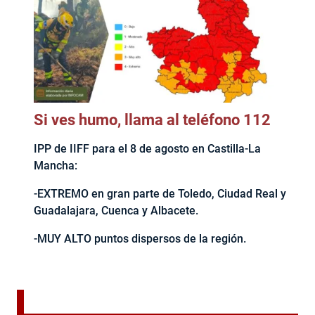
Si ves humo, llama al teléfono 112
IPP de IIFF para el 8 de agosto en Castilla-La
Mancha:
-EXTREMO en gran parte de Toledo, Ciudad Real y
Guadalajara, Cuenca y Albacete.
-MUY ALTO puntos dispersos de la región.