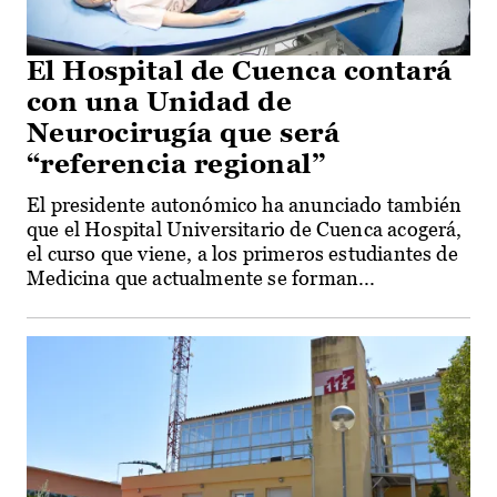
El Hospital de Cuenca contará
con una Unidad de
Neurocirugía que será
“referencia regional”
El presidente autonómico ha anunciado también
que el Hospital Universitario de Cuenca acogerá,
el curso que viene, a los primeros estudiantes de
Medicina que actualmente se forman...