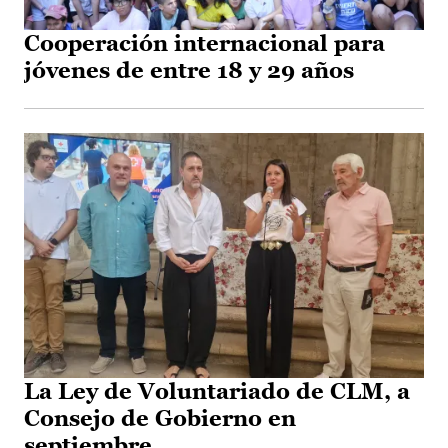
Cooperación internacional para
jóvenes de entre 18 y 29 años
La Ley de Voluntariado de CLM, a
Consejo de Gobierno en
septiembre