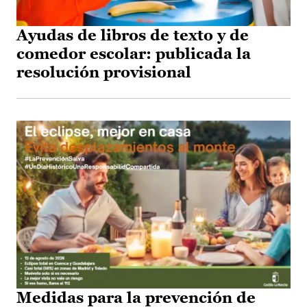
Ayudas de libros de texto y de
comedor escolar: publicada la
resolución provisional
Medidas para la prevención de