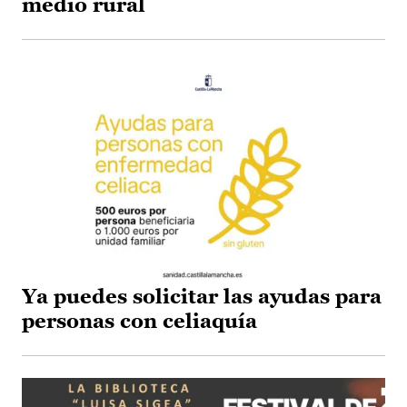
medio rural
Ya puedes solicitar las ayudas para
personas con celiaquía