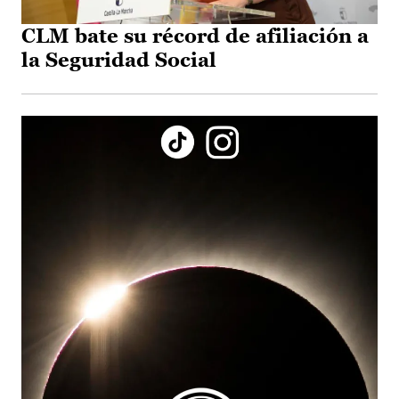
CLM bate su récord de afiliación a
la Seguridad Social