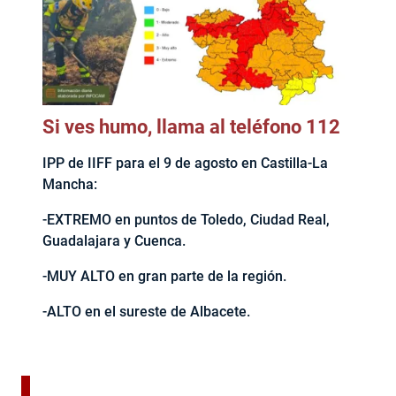
Si ves humo, llama al teléfono 112
IPP de IIFF para el 9 de agosto en Castilla-La
Mancha:
-EXTREMO en puntos de Toledo, Ciudad Real,
Guadalajara y Cuenca.
-MUY ALTO en gran parte de la región.
-ALTO en el sureste de Albacete.