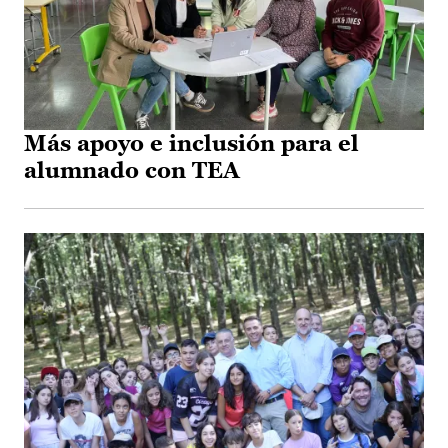
Más apoyo e inclusión para el
alumnado con TEA