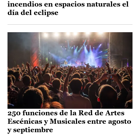
incendios en espacios naturales el
día del eclipse
250 funciones de la Red de Artes
Escénicas y Musicales entre agosto
y septiembre