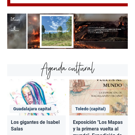
Agenda cultural
Guadalajara capital
Toledo (capital)
Los gigantes de Isabel
Exposición "Los Mapas
Salas
y la primera vuelta al