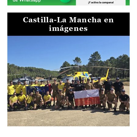
Castilla-La Mancha en
imágenes
El Gobierno de Castilla-La Mancha va a intercambiar por