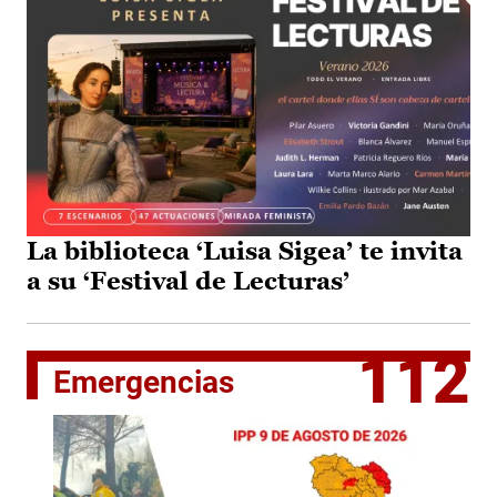
La biblioteca ‘Luisa Sigea’ te invita
a su ‘Festival de Lecturas’
112
Emergencias