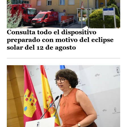
Consulta todo el dispositivo
preparado con motivo del eclipse
solar del 12 de agosto