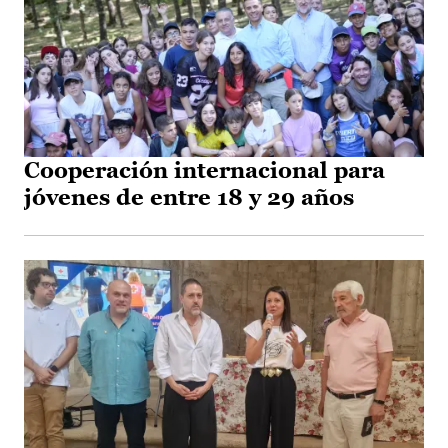
Cooperación internacional para
jóvenes de entre 18 y 29 años