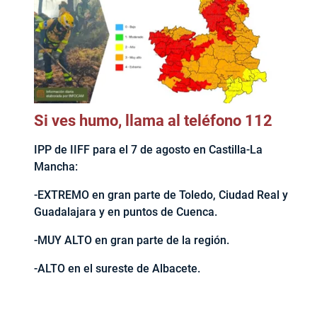
Si ves humo, llama al teléfono 112
IPP de IIFF para el 7 de agosto en Castilla-La
Mancha:
-EXTREMO en gran parte de Toledo, Ciudad Real y
Guadalajara y en puntos de Cuenca.
-MUY ALTO en gran parte de la región.
-ALTO en el sureste de Albacete.