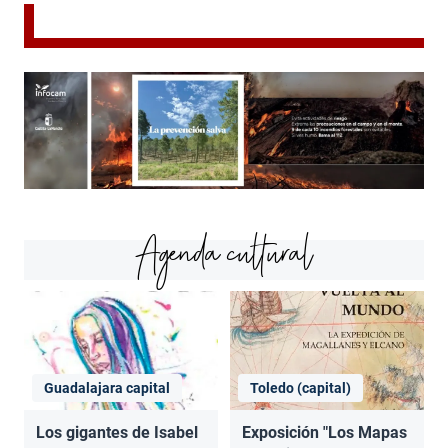
Agenda cultural
Guadalajara capital
Toledo (capital)
Los gigantes de Isabel
Exposición "Los Mapas