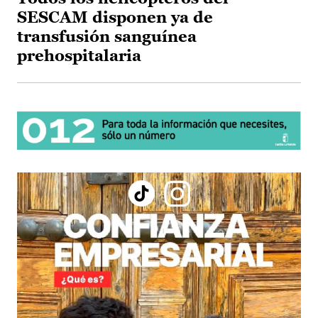
SESCAM disponen ya de
transfusión sanguínea
prehospitalaria