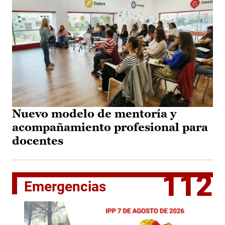
Nuevo modelo de mentoría y
acompañamiento profesional para
docentes
112
Emergencias