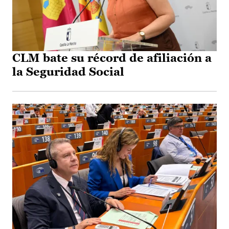
CLM bate su récord de afiliación a
la Seguridad Social