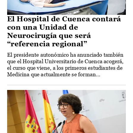
El Hospital de Cuenca contará
con una Unidad de
Neurocirugía que será
“referencia regional”
El presidente autonómico ha anunciado también
que el Hospital Universitario de Cuenca acogerá,
el curso que viene, a los primeros estudiantes de
Medicina que actualmente se forman...