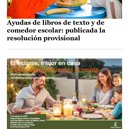
Ayudas de libros de texto y de
comedor escolar: publicada la
resolución provisional