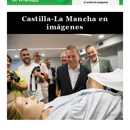
Castilla-La Mancha en
imágenes
Visita al Centro de Simulación e Innovación de Cuenca 