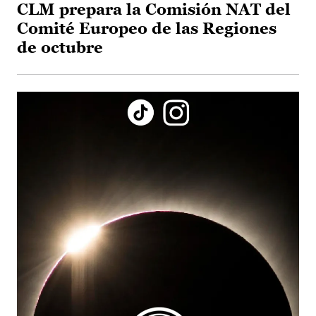
CLM prepara la Comisión NAT del
Comité Europeo de las Regiones
de octubre