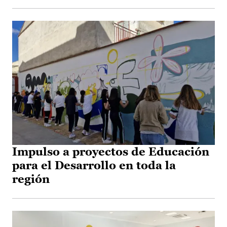
Impulso a proyectos de Educación
para el Desarrollo en toda la
región