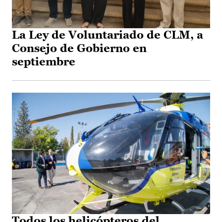
La Ley de Voluntariado de CLM, a
Consejo de Gobierno en
septiembre
Todos los helicópteros del