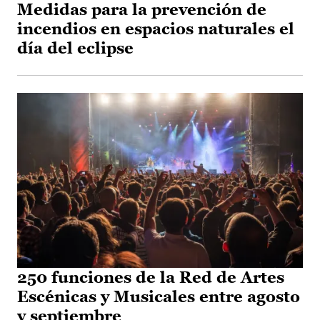
Medidas para la prevención de
incendios en espacios naturales el
día del eclipse
250 funciones de la Red de Artes
Escénicas y Musicales entre agosto
y septiembre