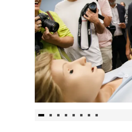
Visita al Centro de Simulación e Innovació