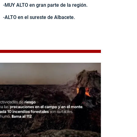
-MUY ALTO en gran parte de la región.
-ALTO en el sureste de Albacete.