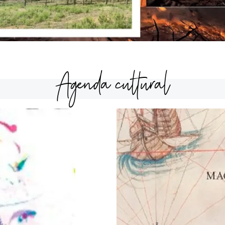
Agenda cultural