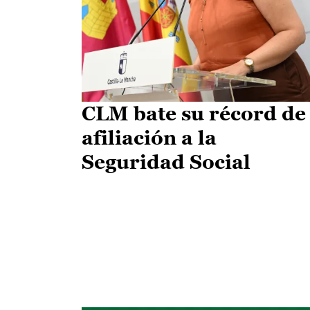
CLM bate su récord de
afiliación a la
Seguridad Social