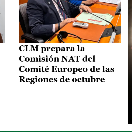
CLM prepara la
Comisión NAT del
Comité Europeo de las
Regiones de octubre