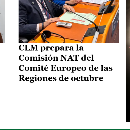
CLM prepara la
Comisión NAT del
Comité Europeo de las
Regiones de octubre