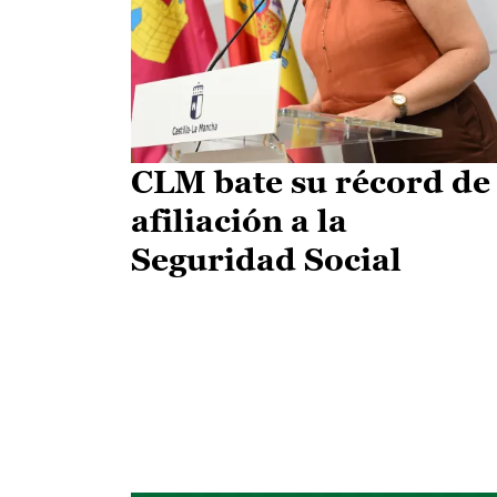
CLM bate su récord de
afiliación a la
Seguridad Social