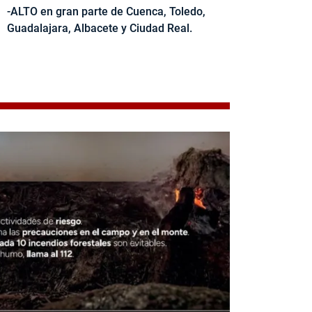
-ALTO en gran parte de Cuenca, Toledo,
Guadalajara, Albacete y Ciudad Real.