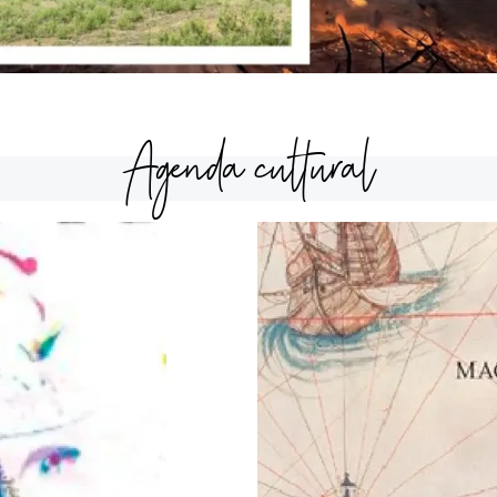
Agenda cultural