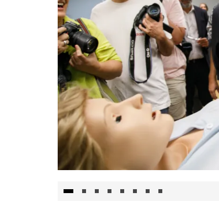
Visita al Centro de Simulación e Innovació