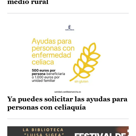
medio rural
Ya puedes solicitar las ayudas para
personas con celiaquía