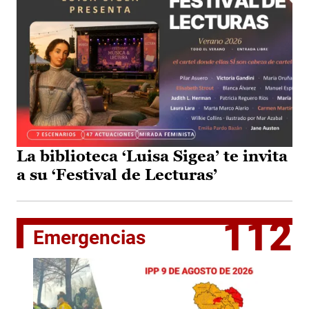
La biblioteca ‘Luisa Sigea’ te invita
a su ‘Festival de Lecturas’
112
Emergencias