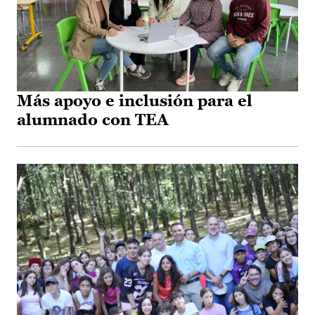
Más apoyo e inclusión para el
alumnado con TEA