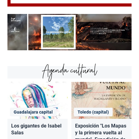
Agenda cultural
Guadalajara capital
Toledo (capital)
Los gigantes de Isabel
Exposición "Los Mapas
Salas
y la primera vuelta al