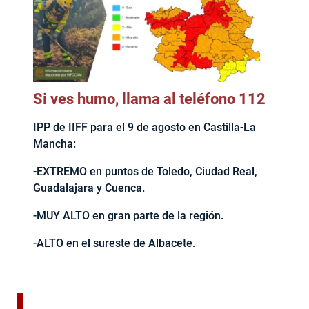
Si ves humo, llama al teléfono 112
IPP de IIFF para el 9 de agosto en Castilla-La
Mancha:
-EXTREMO en puntos de Toledo, Ciudad Real,
Guadalajara y Cuenca.
-MUY ALTO en gran parte de la región.
-ALTO en el sureste de Albacete.