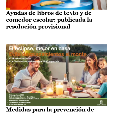
Ayudas de libros de texto y de
comedor escolar: publicada la
resolución provisional
Medidas para la prevención de