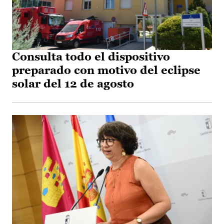
Consulta todo el dispositivo
preparado con motivo del eclipse
solar del 12 de agosto