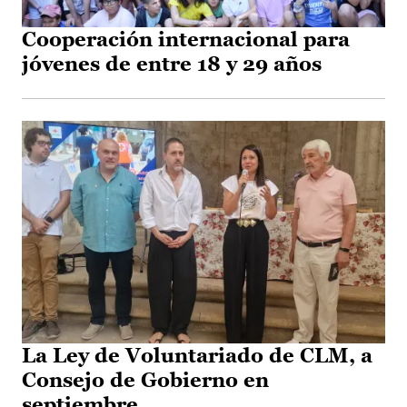
Cooperación internacional para
jóvenes de entre 18 y 29 años
La Ley de Voluntariado de CLM, a
Consejo de Gobierno en
septiembre