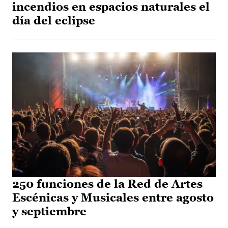
incendios en espacios naturales el
día del eclipse
250 funciones de la Red de Artes
Escénicas y Musicales entre agosto
y septiembre