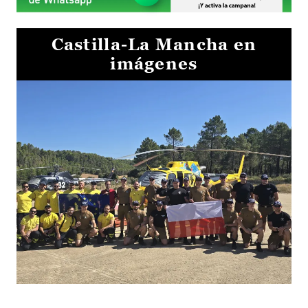
Castilla-La Mancha en
imágenes
El Gobierno de Castilla-La Mancha va a intercambiar por