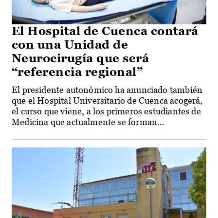
El Hospital de Cuenca contará
con una Unidad de
Neurocirugía que será
“referencia regional”
El presidente autonómico ha anunciado también
que el Hospital Universitario de Cuenca acogerá,
el curso que viene, a los primeros estudiantes de
Medicina que actualmente se forman...