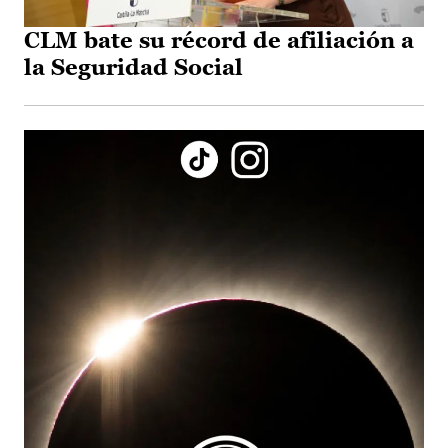
CLM bate su récord de afiliación a
la Seguridad Social