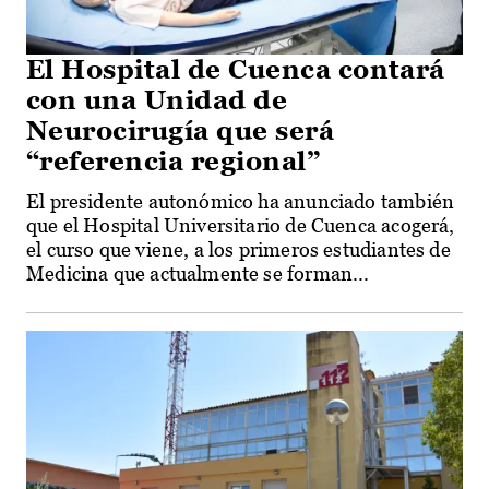
El Hospital de Cuenca contará
con una Unidad de
Neurocirugía que será
“referencia regional”
El presidente autonómico ha anunciado también
que el Hospital Universitario de Cuenca acogerá,
el curso que viene, a los primeros estudiantes de
Medicina que actualmente se forman...