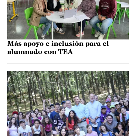
Más apoyo e inclusión para el
alumnado con TEA