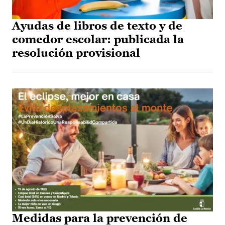
Ayudas de libros de texto y de
comedor escolar: publicada la
resolución provisional
Medidas para la prevención de