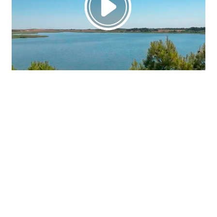
La región