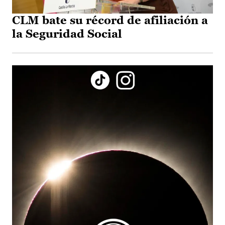
CLM bate su récord de afiliación a
la Seguridad Social