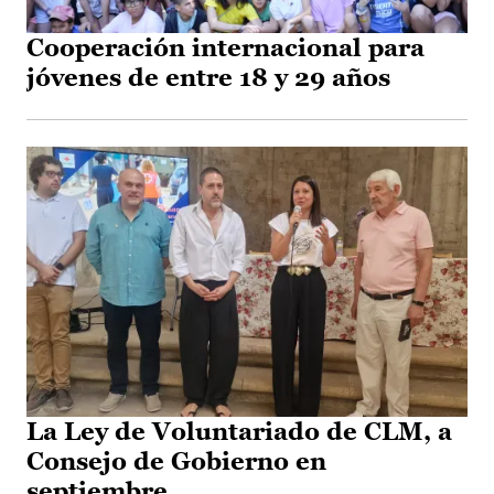
Cooperación internacional para
jóvenes de entre 18 y 29 años
La Ley de Voluntariado de CLM, a
Consejo de Gobierno en
septiembre