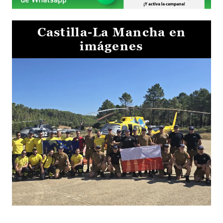
Castilla-La Mancha en
imágenes
El Gobierno de Castilla-La Mancha va a intercambiar por