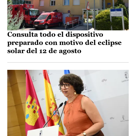
Consulta todo el dispositivo
preparado con motivo del eclipse
solar del 12 de agosto