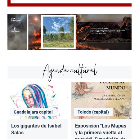
Agenda cultural
Guadalajara capital
Toledo (capital)
Los gigantes de Isabel
Exposición "Los Mapas
Salas
y la primera vuelta al