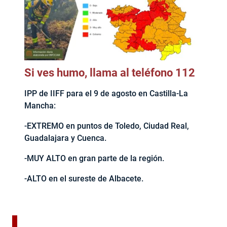
Si ves humo, llama al teléfono 112
IPP de IIFF para el 9 de agosto en Castilla-La
Mancha:
-EXTREMO en puntos de Toledo, Ciudad Real,
Guadalajara y Cuenca.
-MUY ALTO en gran parte de la región.
-ALTO en el sureste de Albacete.