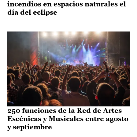
incendios en espacios naturales el
día del eclipse
250 funciones de la Red de Artes
Escénicas y Musicales entre agosto
y septiembre