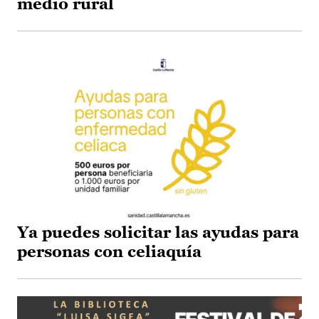
medio rural
Ya puedes solicitar las ayudas para
personas con celiaquía