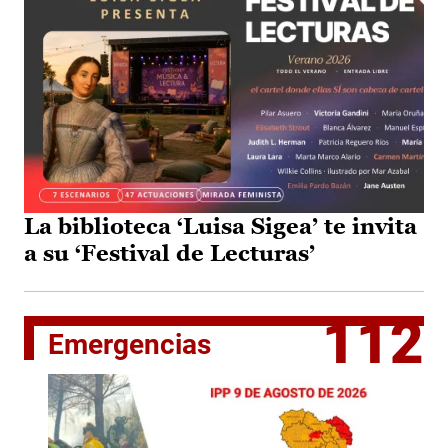
La biblioteca ‘Luisa Sigea’ te invita
a su ‘Festival de Lecturas’
112
Emergencias