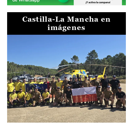
Castilla-La Mancha en
imágenes
El Gobierno de Castilla-La Mancha va a intercambiar por