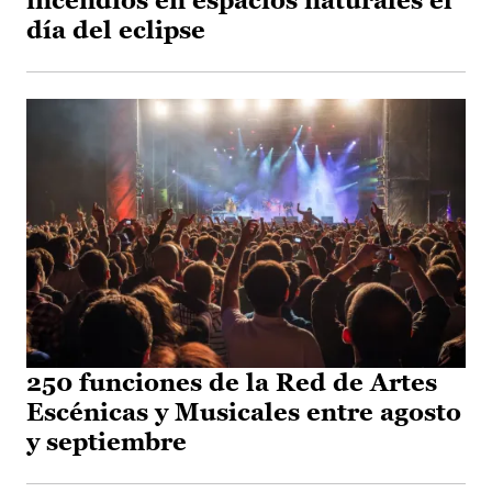
incendios en espacios naturales el
día del eclipse
250 funciones de la Red de Artes
Escénicas y Musicales entre agosto
y septiembre