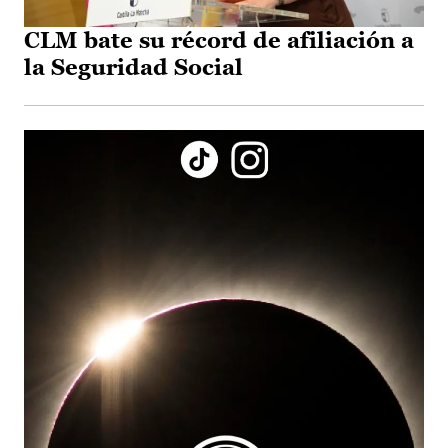
CLM bate su récord de afiliación a
la Seguridad Social