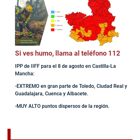
Si ves humo, llama al teléfono 112
IPP de IIFF para el 8 de agosto en Castilla-La
Mancha:
-EXTREMO en gran parte de Toledo, Ciudad Real y
Guadalajara, Cuenca y Albacete.
-MUY ALTO puntos dispersos de la región.