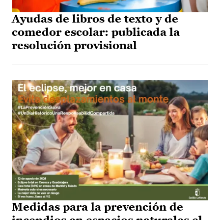
Ayudas de libros de texto y de
comedor escolar: publicada la
resolución provisional
Medidas para la prevención de