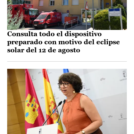
Consulta todo el dispositivo
preparado con motivo del eclipse
solar del 12 de agosto