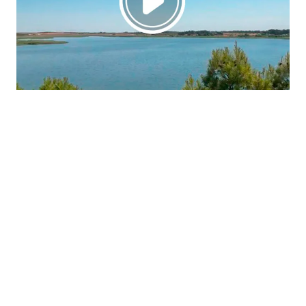
La región