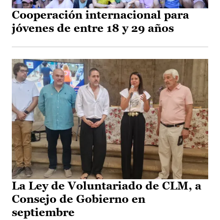
Cooperación internacional para
jóvenes de entre 18 y 29 años
La Ley de Voluntariado de CLM, a
Consejo de Gobierno en
septiembre