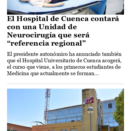
El Hospital de Cuenca contará
con una Unidad de
Neurocirugía que será
“referencia regional”
El presidente autonómico ha anunciado también
que el Hospital Universitario de Cuenca acogerá,
el curso que viene, a los primeros estudiantes de
Medicina que actualmente se forman...