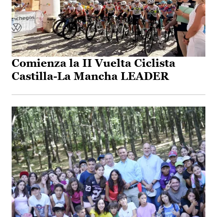
Comienza la II Vuelta Ciclista
Castilla-La Mancha LEADER