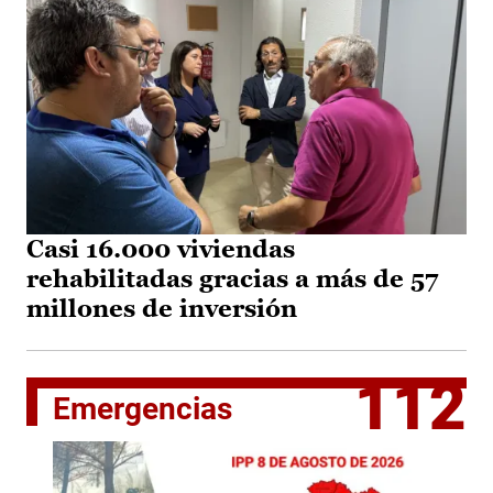
Casi 16.000 viviendas
rehabilitadas gracias a más de 57
millones de inversión
112
Emergencias