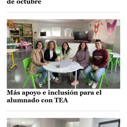
de octubre
Más apoyo e inclusión para el
alumnado con TEA