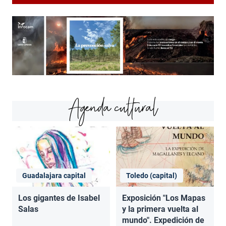
Agenda cultural
Guadalajara capital
Toledo (capital)
Los gigantes de Isabel
Exposición "Los Mapas
Salas
y la primera vuelta al
mundo". Expedición de