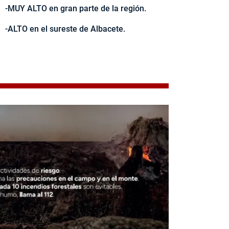
-MUY ALTO en gran parte de la región.
-ALTO en el sureste de Albacete.