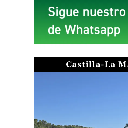
Castilla-La 