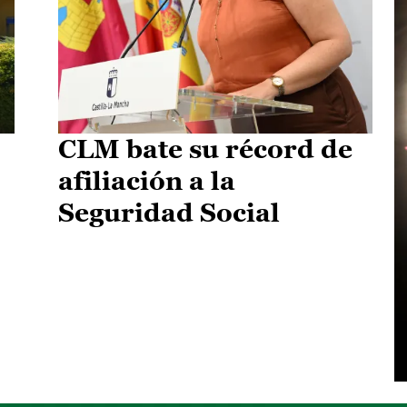
CLM bate su récord de
afiliación a la
Seguridad Social