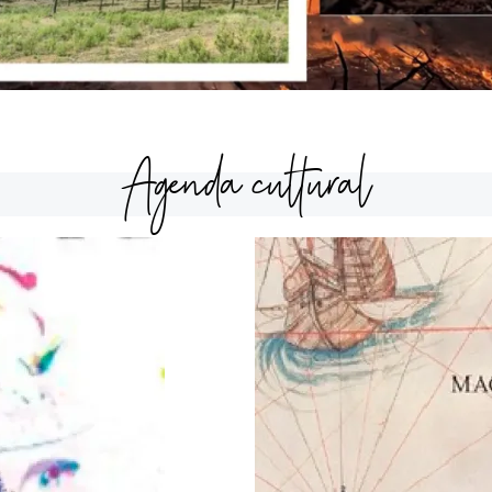
Agenda cultural