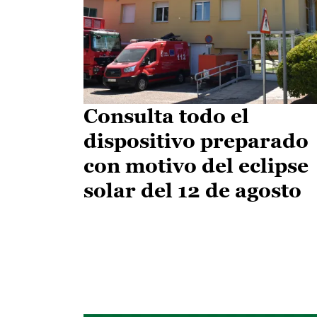
Consulta todo el
dispositivo preparado
con motivo del eclipse
solar del 12 de agosto