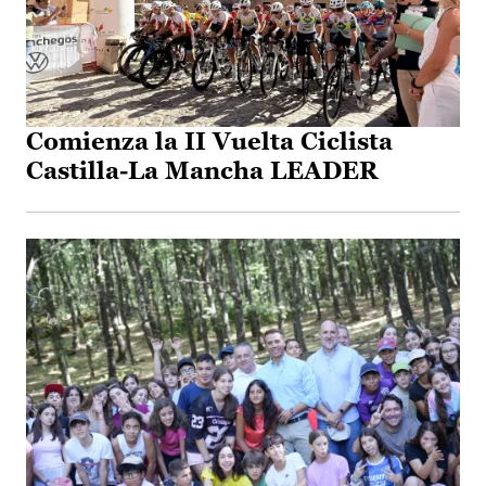
Comienza la II Vuelta Ciclista
Castilla-La Mancha LEADER