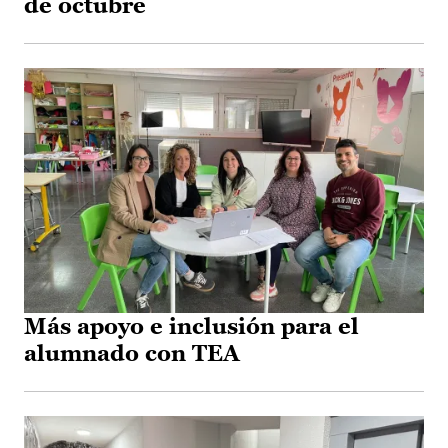
de octubre
Más apoyo e inclusión para el
alumnado con TEA