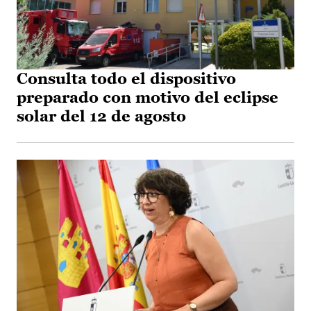
Consulta todo el dispositivo
preparado con motivo del eclipse
solar del 12 de agosto