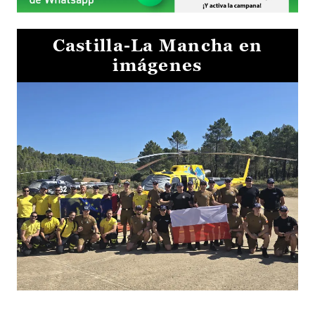
Castilla-La Mancha en
imágenes
El Gobierno de Castilla-La Mancha va a intercambiar por