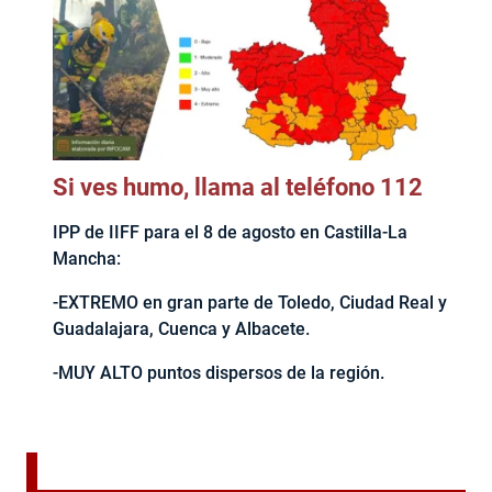
Si ves humo, llama al teléfono 112
IPP de IIFF para el 8 de agosto en Castilla-La
Mancha:
-EXTREMO en gran parte de Toledo, Ciudad Real y
Guadalajara, Cuenca y Albacete.
-MUY ALTO puntos dispersos de la región.