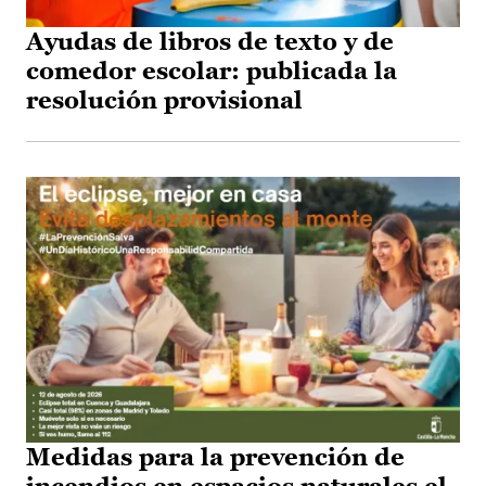
Ayudas de libros de texto y de
comedor escolar: publicada la
resolución provisional
Medidas para la prevención de