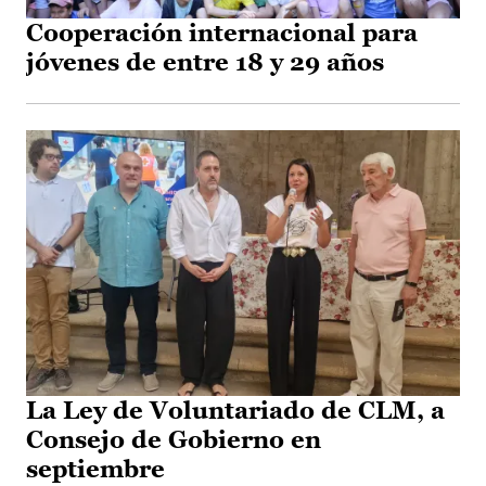
Cooperación internacional para
jóvenes de entre 18 y 29 años
La Ley de Voluntariado de CLM, a
Consejo de Gobierno en
septiembre