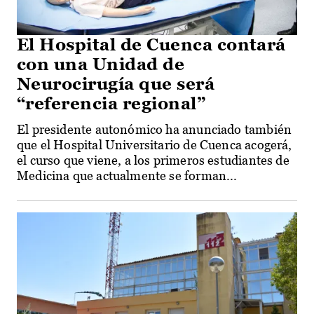
El Hospital de Cuenca contará
con una Unidad de
Neurocirugía que será
“referencia regional”
El presidente autonómico ha anunciado también
que el Hospital Universitario de Cuenca acogerá,
el curso que viene, a los primeros estudiantes de
Medicina que actualmente se forman...