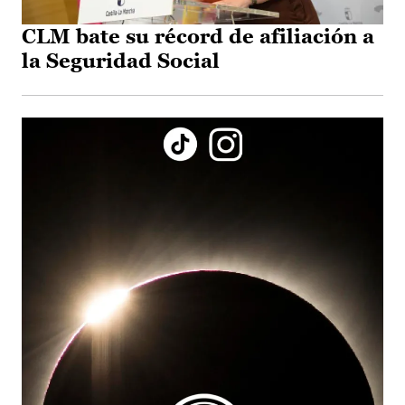
CLM bate su récord de afiliación a
la Seguridad Social