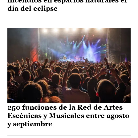
incendios en espacios naturales el
día del eclipse
250 funciones de la Red de Artes
Escénicas y Musicales entre agosto
y septiembre