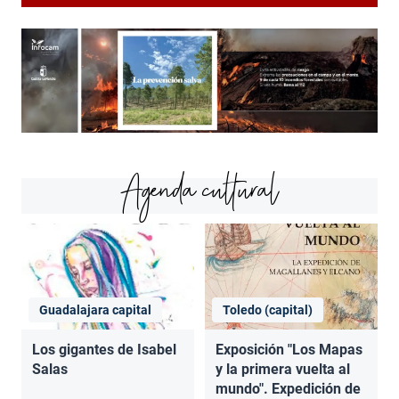
Agenda cultural
Guadalajara capital
Toledo (capital)
Los gigantes de Isabel
Exposición "Los Mapas
Salas
y la primera vuelta al
mundo". Expedición de