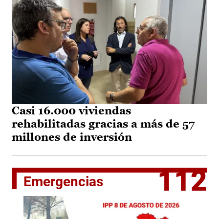
Casi 16.000 viviendas
rehabilitadas gracias a más de 57
millones de inversión
112
Emergencias