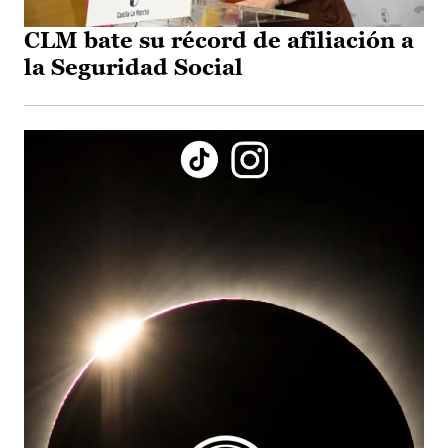
CLM bate su récord de afiliación a
la Seguridad Social