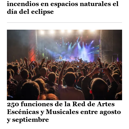
incendios en espacios naturales el
día del eclipse
250 funciones de la Red de Artes
Escénicas y Musicales entre agosto
y septiembre