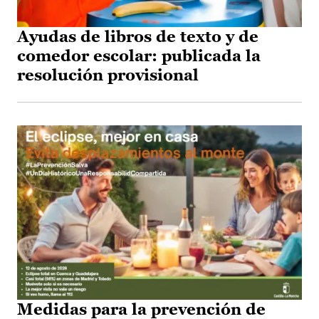
Ayudas de libros de texto y de
comedor escolar: publicada la
resolución provisional
Medidas para la prevención de