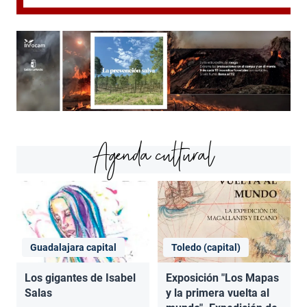
Agenda cultural
Guadalajara capital
Toledo (capital)
Los gigantes de Isabel
Exposición "Los Mapas
Salas
y la primera vuelta al