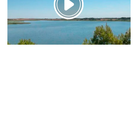
La región