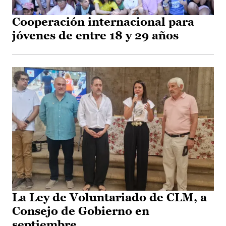
Cooperación internacional para
jóvenes de entre 18 y 29 años
La Ley de Voluntariado de CLM, a
Consejo de Gobierno en
septiembre