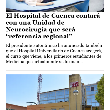
El Hospital de Cuenca contará
con una Unidad de
Neurocirugía que será
“referencia regional”
El presidente autonómico ha anunciado también
que el Hospital Universitario de Cuenca acogerá,
el curso que viene, a los primeros estudiantes de
Medicina que actualmente se forman...