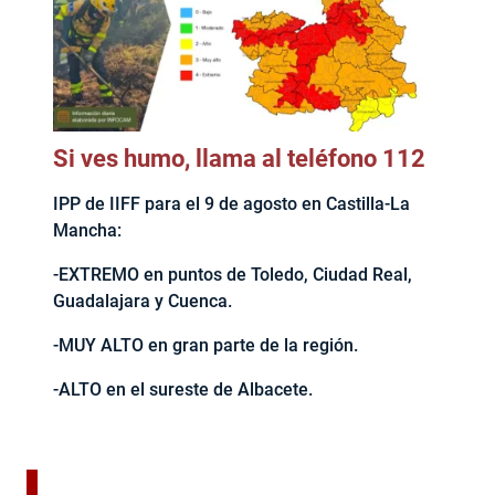
Si ves humo, llama al teléfono 112
IPP de IIFF para el 9 de agosto en Castilla-La
Mancha:
-EXTREMO en puntos de Toledo, Ciudad Real,
Guadalajara y Cuenca.
-MUY ALTO en gran parte de la región.
-ALTO en el sureste de Albacete.