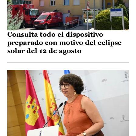
Consulta todo el dispositivo
preparado con motivo del eclipse
solar del 12 de agosto