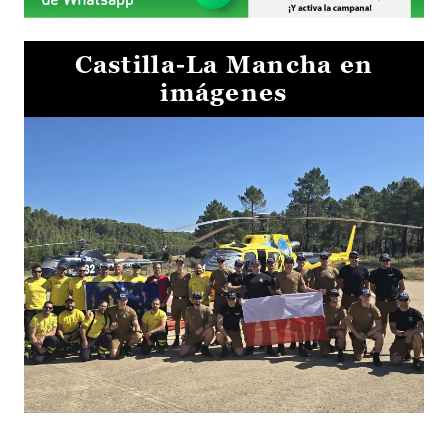
Castilla-La Mancha en
imágenes
El Gobierno de Castilla-La Mancha va a intercambiar por