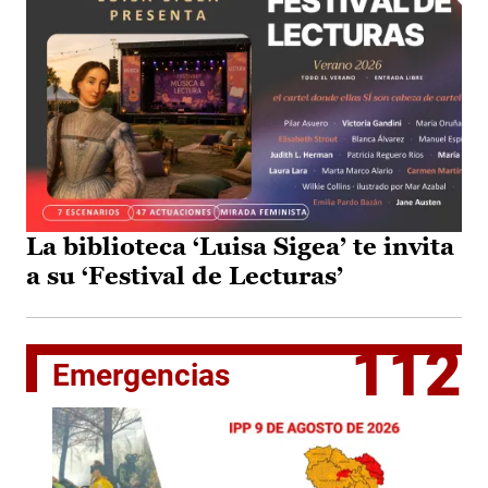
La biblioteca ‘Luisa Sigea’ te invita
a su ‘Festival de Lecturas’
112
Emergencias