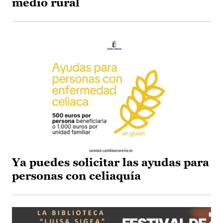
medio rural
Ya puedes solicitar las ayudas para
personas con celiaquía