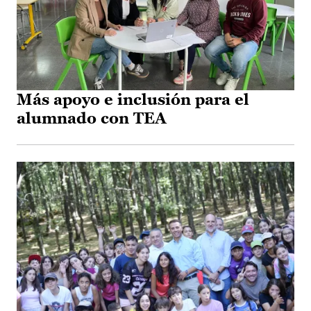
Más apoyo e inclusión para el
alumnado con TEA