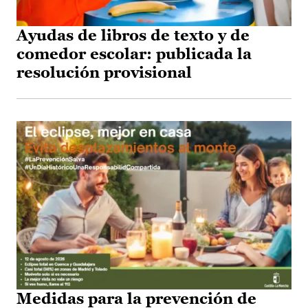
Ayudas de libros de texto y de
comedor escolar: publicada la
resolución provisional
Medidas para la prevención de