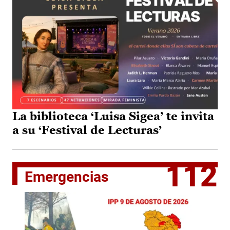
La biblioteca ‘Luisa Sigea’ te invita
a su ‘Festival de Lecturas’
112
Emergencias