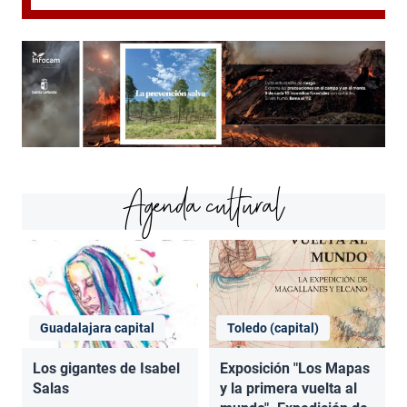
Agenda cultural
Guadalajara capital
Toledo (capital)
Los gigantes de Isabel
Exposición "Los Mapas
Salas
y la primera vuelta al