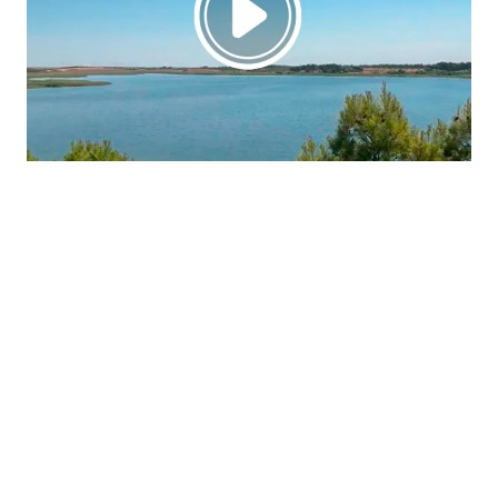
La región