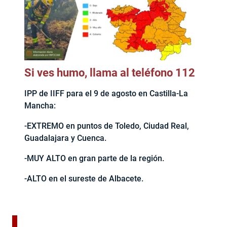
Si ves humo, llama al teléfono 112
IPP de IIFF para el 9 de agosto en Castilla-La
Mancha:
-EXTREMO en puntos de Toledo, Ciudad Real,
Guadalajara y Cuenca.
-MUY ALTO en gran parte de la región.
-ALTO en el sureste de Albacete.