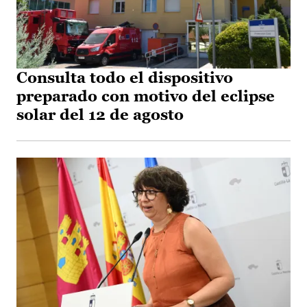
Consulta todo el dispositivo
preparado con motivo del eclipse
solar del 12 de agosto