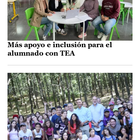
Más apoyo e inclusión para el
alumnado con TEA