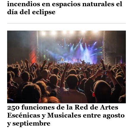
incendios en espacios naturales el
día del eclipse
250 funciones de la Red de Artes
Escénicas y Musicales entre agosto
y septiembre