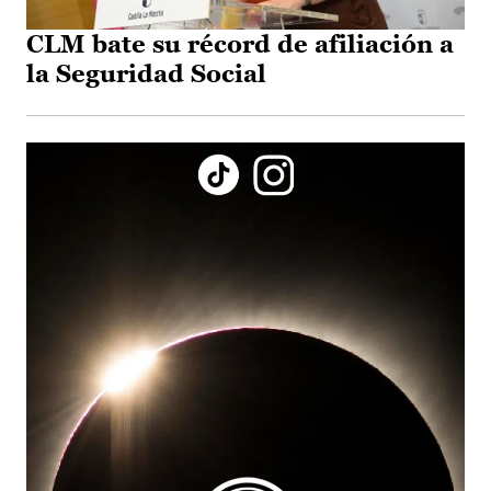
CLM bate su récord de afiliación a
la Seguridad Social