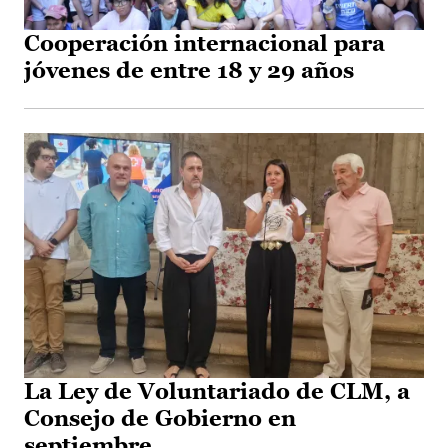
Cooperación internacional para
jóvenes de entre 18 y 29 años
La Ley de Voluntariado de CLM, a
Consejo de Gobierno en
septiembre