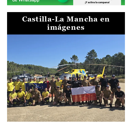
Castilla-La Mancha en
imágenes
El Gobierno de Castilla-La Mancha va a intercambiar por