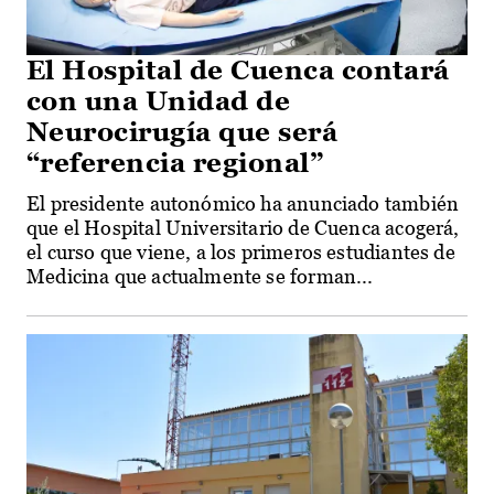
El Hospital de Cuenca contará
con una Unidad de
Neurocirugía que será
“referencia regional”
El presidente autonómico ha anunciado también
que el Hospital Universitario de Cuenca acogerá,
el curso que viene, a los primeros estudiantes de
Medicina que actualmente se forman...