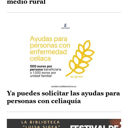
medio rural
Ya puedes solicitar las ayudas para
personas con celiaquía