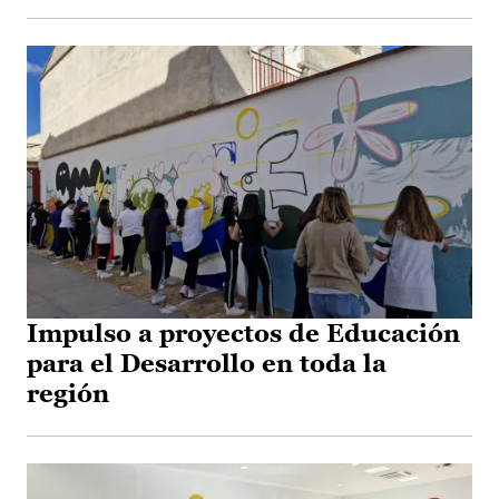
Impulso a proyectos de Educación
para el Desarrollo en toda la
región