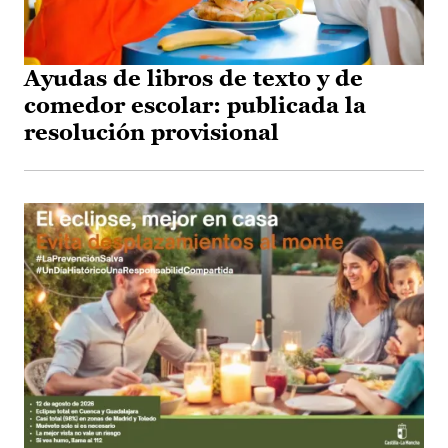
Ayudas de libros de texto y de
comedor escolar: publicada la
resolución provisional