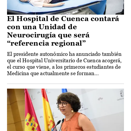
El Hospital de Cuenca contará
con una Unidad de
Neurocirugía que será
“referencia regional”
El presidente autonómico ha anunciado también
que el Hospital Universitario de Cuenca acogerá,
el curso que viene, a los primeros estudiantes de
Medicina que actualmente se forman...