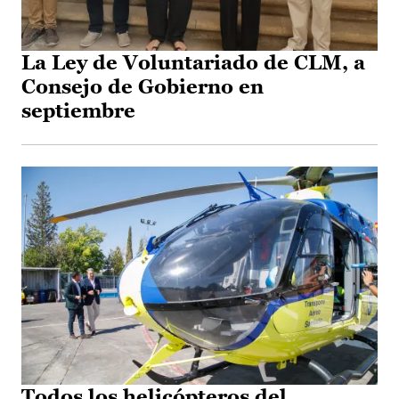
La Ley de Voluntariado de CLM, a
Consejo de Gobierno en
septiembre
Todos los helicópteros del