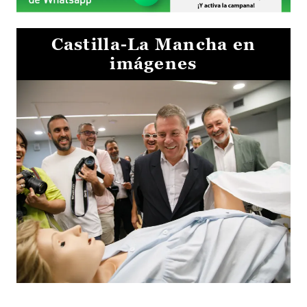
Castilla-La Mancha en
imágenes
Visita al Centro de Simulación e Innovación de Cuenca 