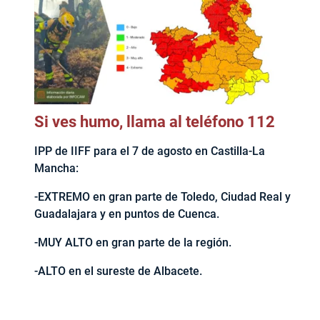
Si ves humo, llama al teléfono 112
IPP de IIFF para el 7 de agosto en Castilla-La
Mancha:
-EXTREMO en gran parte de Toledo, Ciudad Real y
Guadalajara y en puntos de Cuenca.
-MUY ALTO en gran parte de la región.
-ALTO en el sureste de Albacete.