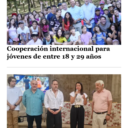
Cooperación internacional para
jóvenes de entre 18 y 29 años