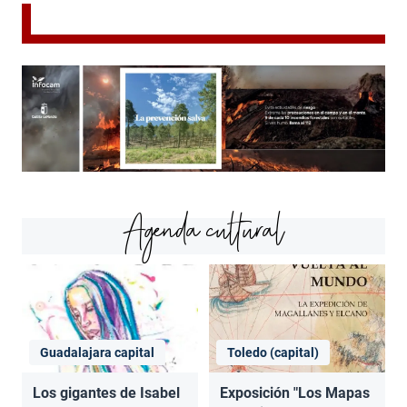
Agenda cultural
Guadalajara capital
Toledo (capital)
Los gigantes de Isabel
Exposición "Los Mapas