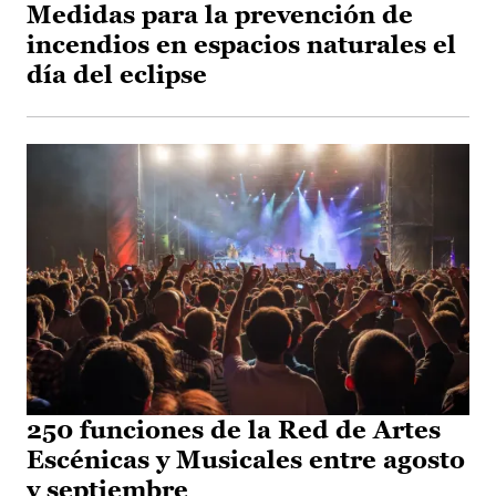
Medidas para la prevención de
incendios en espacios naturales el
día del eclipse
250 funciones de la Red de Artes
Escénicas y Musicales entre agosto
y septiembre