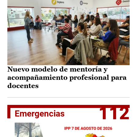
Nuevo modelo de mentoría y
acompañamiento profesional para
docentes
112
Emergencias