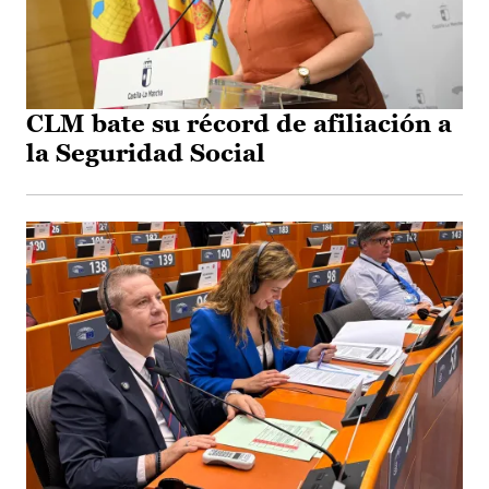
CLM bate su récord de afiliación a
la Seguridad Social