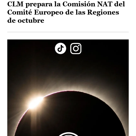
CLM prepara la Comisión NAT del
Comité Europeo de las Regiones
de octubre