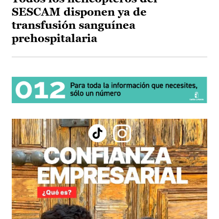
SESCAM disponen ya de
transfusión sanguínea
prehospitalaria