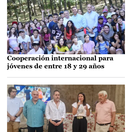
Cooperación internacional para
jóvenes de entre 18 y 29 años