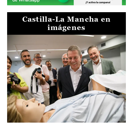
Castilla-La Mancha en
imágenes
Visita al Centro de Simulación e Innovación de Cuenca 