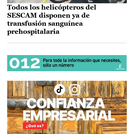
Todos los helicópteros del
SESCAM disponen ya de
transfusión sanguínea
prehospitalaria