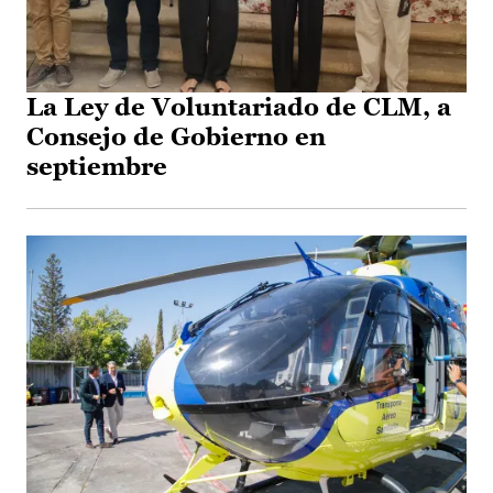
La Ley de Voluntariado de CLM, a
Consejo de Gobierno en
septiembre