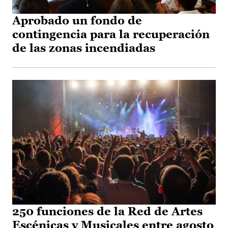
Aprobado un fondo de
contingencia para la recuperación
de las zonas incendiadas
250 funciones de la Red de Artes
Escénicas y Musicales entre agosto