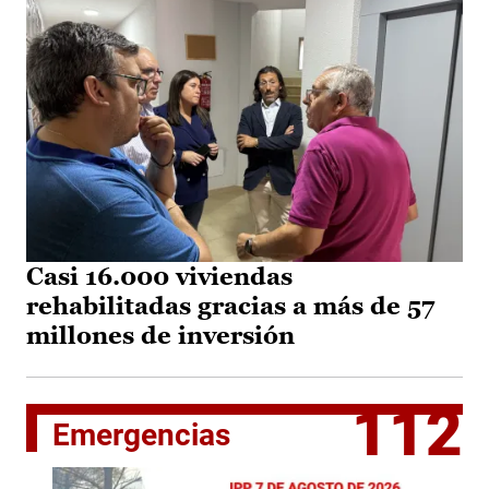
Casi 16.000 viviendas
rehabilitadas gracias a más de 57
millones de inversión
112
Emergencias