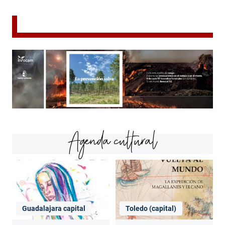
Agenda cultural
Guadalajara capital
Toledo (capital)