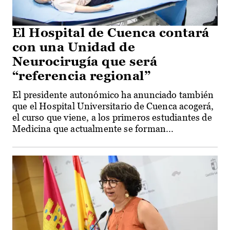
El Hospital de Cuenca contará
con una Unidad de
Neurocirugía que será
“referencia regional”
El presidente autonómico ha anunciado también
que el Hospital Universitario de Cuenca acogerá,
el curso que viene, a los primeros estudiantes de
Medicina que actualmente se forman...