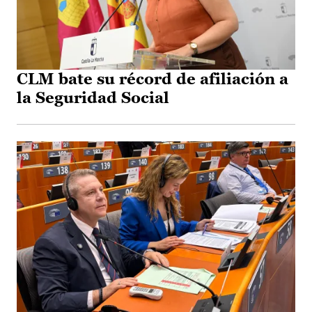
CLM bate su récord de afiliación a
la Seguridad Social