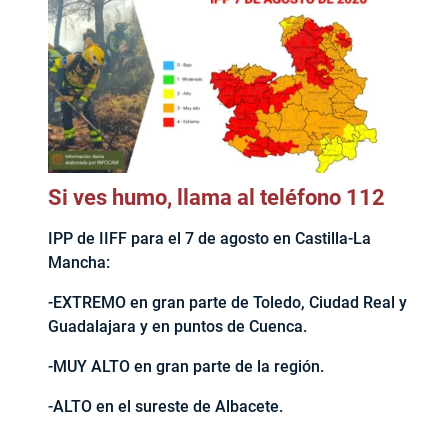
Si ves humo, llama al teléfono 112
IPP de IIFF para el 7 de agosto en Castilla-La
Mancha:
-EXTREMO en gran parte de Toledo, Ciudad Real y
Guadalajara y en puntos de Cuenca.
-MUY ALTO en gran parte de la región.
-ALTO en el sureste de Albacete.