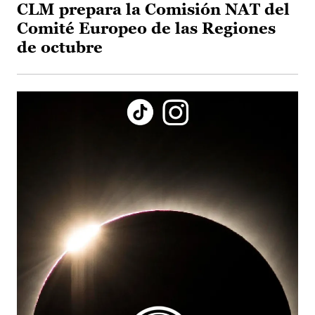
CLM prepara la Comisión NAT del
Comité Europeo de las Regiones
de octubre