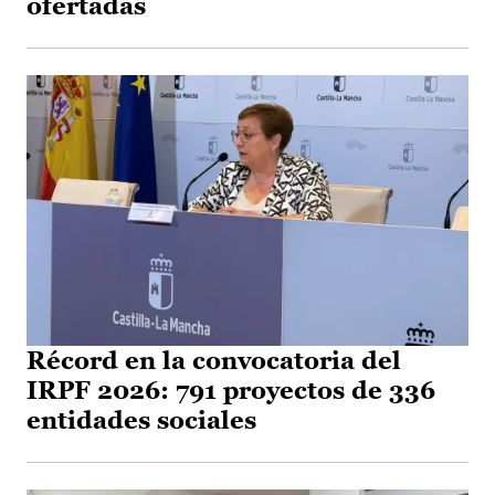
ofertadas
Récord en la convocatoria del
IRPF 2026: 791 proyectos de 336
entidades sociales