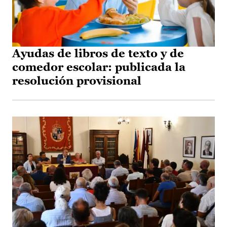
Ayudas de libros de texto y de
comedor escolar: publicada la
resolución provisional