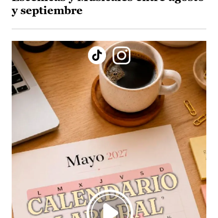
y septiembre