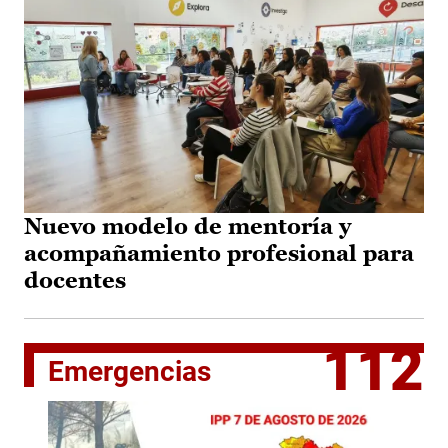
Nuevo modelo de mentoría y
acompañamiento profesional para
docentes
112
Emergencias