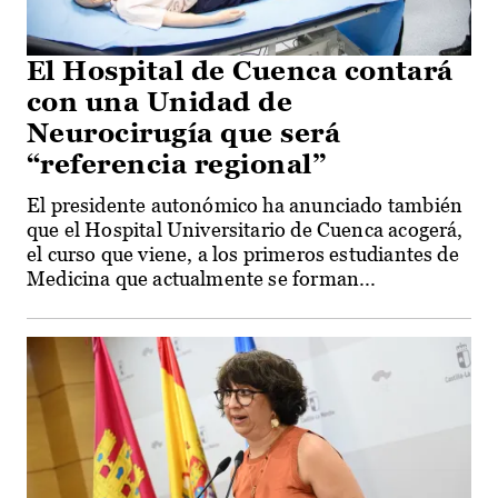
El Hospital de Cuenca contará
con una Unidad de
Neurocirugía que será
“referencia regional”
El presidente autonómico ha anunciado también
que el Hospital Universitario de Cuenca acogerá,
el curso que viene, a los primeros estudiantes de
Medicina que actualmente se forman...