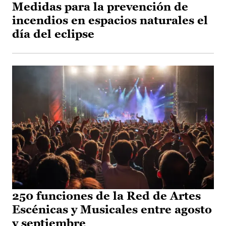
Medidas para la prevención de
incendios en espacios naturales el
día del eclipse
250 funciones de la Red de Artes
Escénicas y Musicales entre agosto
y septiembre