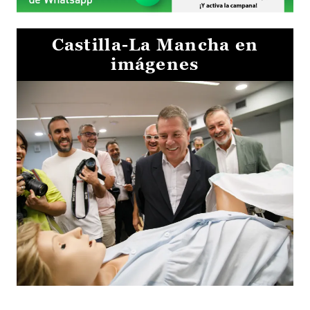
Castilla-La Mancha en
imágenes
Visita al Centro de Simulación e Innovación de Cuenca 