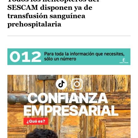
SESCAM disponen ya de
transfusión sanguínea
prehospitalaria