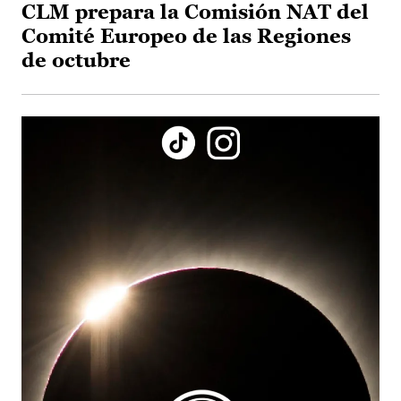
CLM prepara la Comisión NAT del
Comité Europeo de las Regiones
de octubre