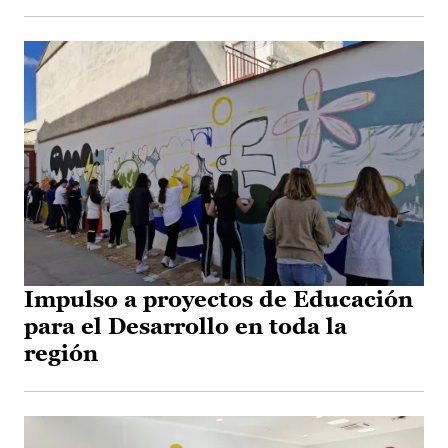
Impulso a proyectos de Educación
para el Desarrollo en toda la
región