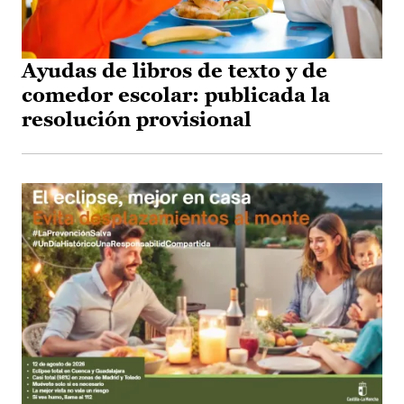
Ayudas de libros de texto y de
comedor escolar: publicada la
resolución provisional