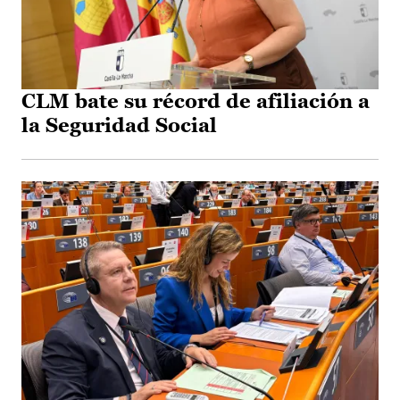
CLM bate su récord de afiliación a
la Seguridad Social