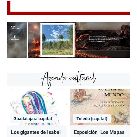
Agenda cultural
Guadalajara capital
Toledo (capital)
Los gigantes de Isabel
Exposición "Los Mapas