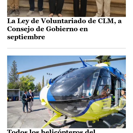
La Ley de Voluntariado de CLM, a
Consejo de Gobierno en
septiembre
Todos los helicópteros del