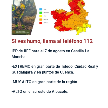
Si ves humo, llama al teléfono 112
IPP de IIFF para el 7 de agosto en Castilla-La
Mancha:
-EXTREMO en gran parte de Toledo, Ciudad Real y
Guadalajara y en puntos de Cuenca.
-MUY ALTO en gran parte de la región.
-ALTO en el sureste de Albacete.