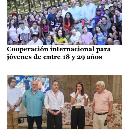
Cooperación internacional para
jóvenes de entre 18 y 29 años