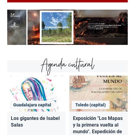
Agenda cultural
Guadalajara capital
Toledo (capital)
Los gigantes de Isabel
Exposición "Los Mapas
Salas
y la primera vuelta al
mundo". Expedición de