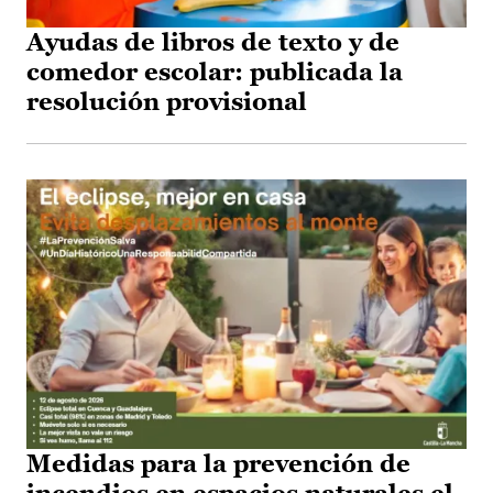
Ayudas de libros de texto y de
comedor escolar: publicada la
resolución provisional
Medidas para la prevención de