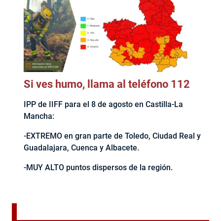
Si ves humo, llama al teléfono 112
IPP de IIFF para el 8 de agosto en Castilla-La
Mancha:
-EXTREMO en gran parte de Toledo, Ciudad Real y
Guadalajara, Cuenca y Albacete.
-MUY ALTO puntos dispersos de la región.