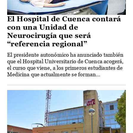
El Hospital de Cuenca contará
con una Unidad de
Neurocirugía que será
“referencia regional”
El presidente autonómico ha anunciado también
que el Hospital Universitario de Cuenca acogerá,
el curso que viene, a los primeros estudiantes de
Medicina que actualmente se forman...