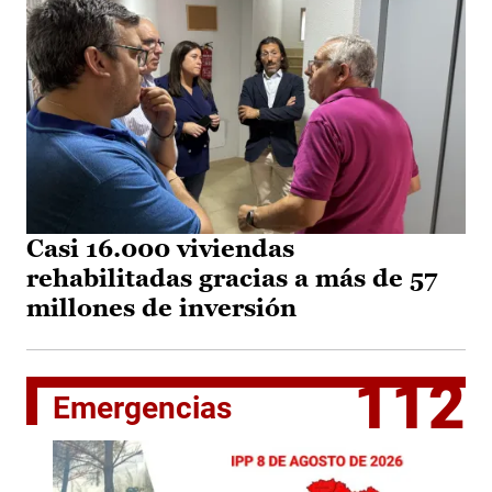
Casi 16.000 viviendas
rehabilitadas gracias a más de 57
millones de inversión
112
Emergencias