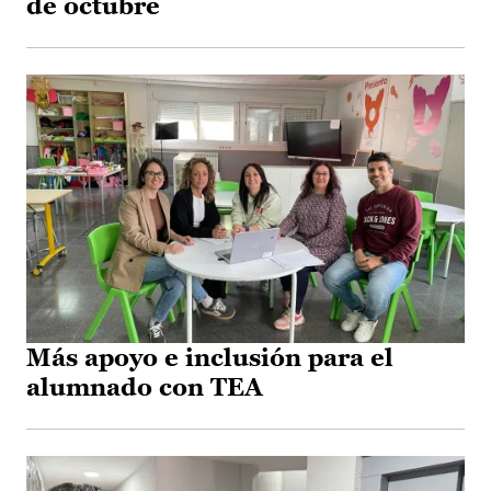
de octubre
Más apoyo e inclusión para el
alumnado con TEA