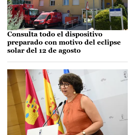
Consulta todo el dispositivo
preparado con motivo del eclipse
solar del 12 de agosto