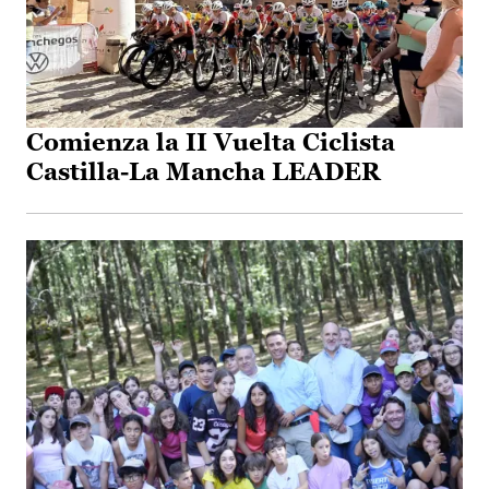
Comienza la II Vuelta Ciclista
Castilla-La Mancha LEADER