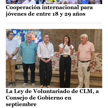
Cooperación internacional para
jóvenes de entre 18 y 29 años
La Ley de Voluntariado de CLM, a
Consejo de Gobierno en
septiembre