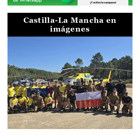
Castilla-La Mancha en
imágenes
El Gobierno de Castilla-La Mancha va a intercambiar por