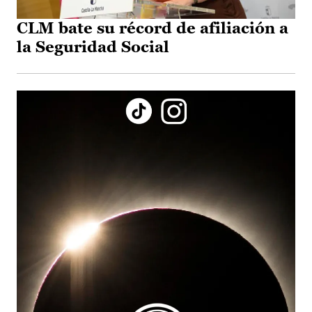
CLM bate su récord de afiliación a
la Seguridad Social