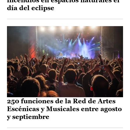
incendios en espacios naturales el
día del eclipse
250 funciones de la Red de Artes
Escénicas y Musicales entre agosto
y septiembre