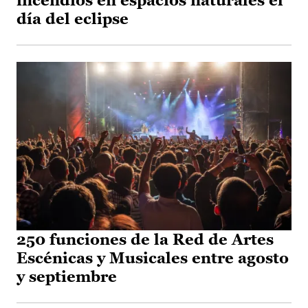
incendios en espacios naturales el
día del eclipse
250 funciones de la Red de Artes
Escénicas y Musicales entre agosto
y septiembre