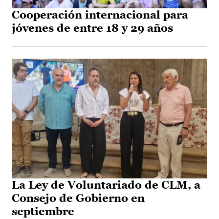
Cooperación internacional para
jóvenes de entre 18 y 29 años
La Ley de Voluntariado de CLM, a
Consejo de Gobierno en
septiembre