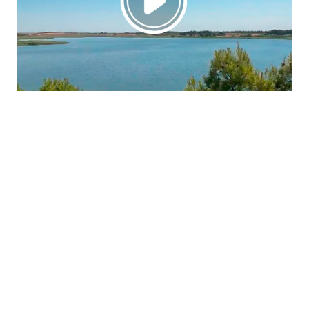
La región