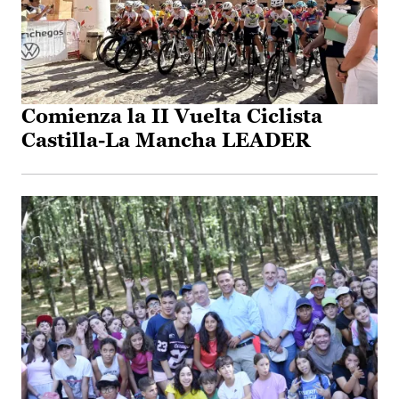
Comienza la II Vuelta Ciclista
Castilla-La Mancha LEADER