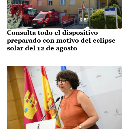
Consulta todo el dispositivo
preparado con motivo del eclipse
solar del 12 de agosto