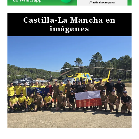
Castilla-La Mancha en
imágenes
El Gobierno de Castilla-La Mancha va a intercambiar por