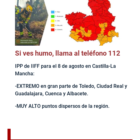
Si ves humo, llama al teléfono 112
IPP de IIFF para el 8 de agosto en Castilla-La
Mancha:
-EXTREMO en gran parte de Toledo, Ciudad Real y
Guadalajara, Cuenca y Albacete.
-MUY ALTO puntos dispersos de la región.