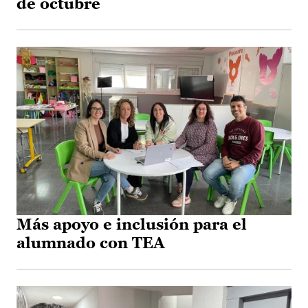
de octubre
Más apoyo e inclusión para el
alumnado con TEA