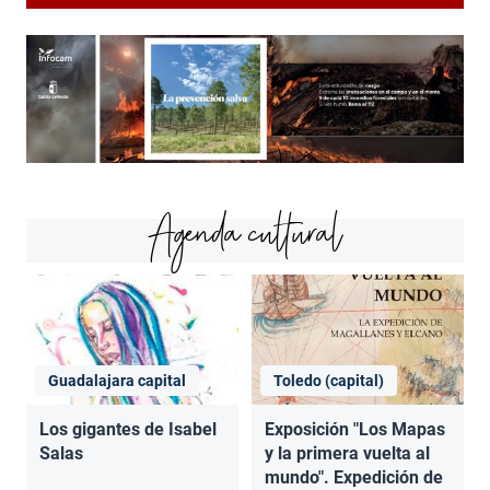
Agenda cultural
Guadalajara capital
Toledo (capital)
Los gigantes de Isabel
Exposición "Los Mapas
Salas
y la primera vuelta al
mundo". Expedición de