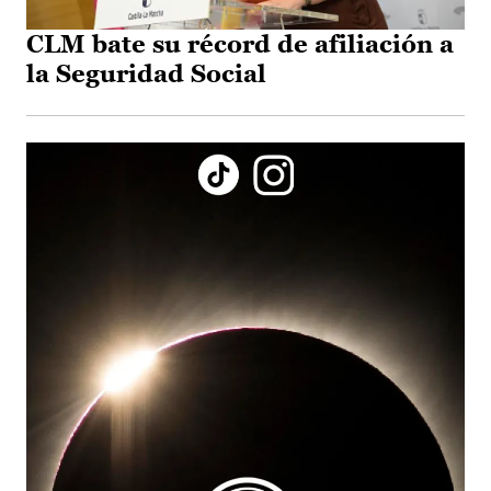
CLM bate su récord de afiliación a
la Seguridad Social