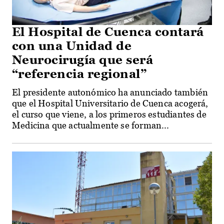
El Hospital de Cuenca contará
con una Unidad de
Neurocirugía que será
“referencia regional”
El presidente autonómico ha anunciado también
que el Hospital Universitario de Cuenca acogerá,
el curso que viene, a los primeros estudiantes de
Medicina que actualmente se forman...