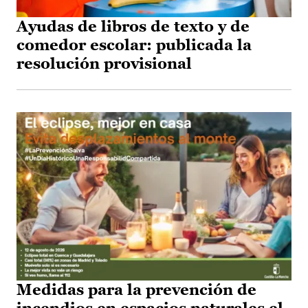
Ayudas de libros de texto y de
comedor escolar: publicada la
resolución provisional
Medidas para la prevención de