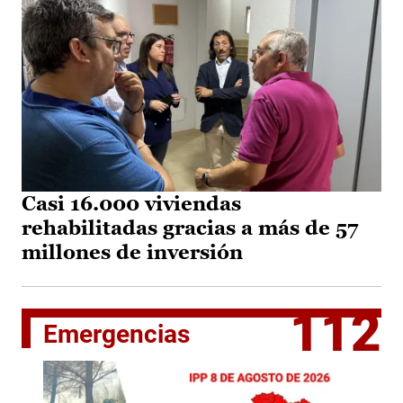
Casi 16.000 viviendas
rehabilitadas gracias a más de 57
millones de inversión
112
Emergencias