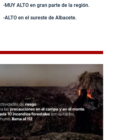
-MUY ALTO en gran parte de la región.
-ALTO en el sureste de Albacete.