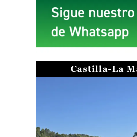
Castilla-La 