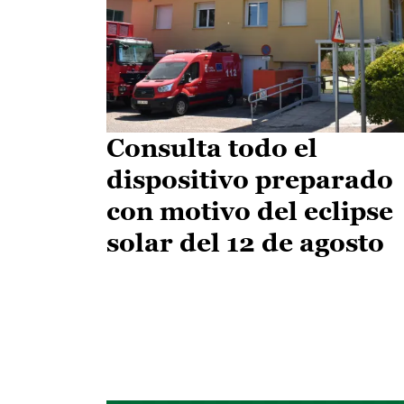
Consulta todo el
dispositivo preparado
con motivo del eclipse
solar del 12 de agosto