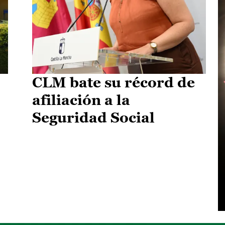
CLM bate su récord de
afiliación a la
Seguridad Social