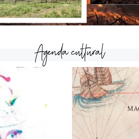
Agenda cultural