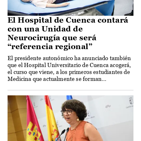
El Hospital de Cuenca contará
con una Unidad de
Neurocirugía que será
“referencia regional”
El presidente autonómico ha anunciado también
que el Hospital Universitario de Cuenca acogerá,
el curso que viene, a los primeros estudiantes de
Medicina que actualmente se forman...