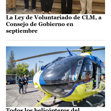
La Ley de Voluntariado de CLM, a
Consejo de Gobierno en
septiembre
Todos los helicópteros del