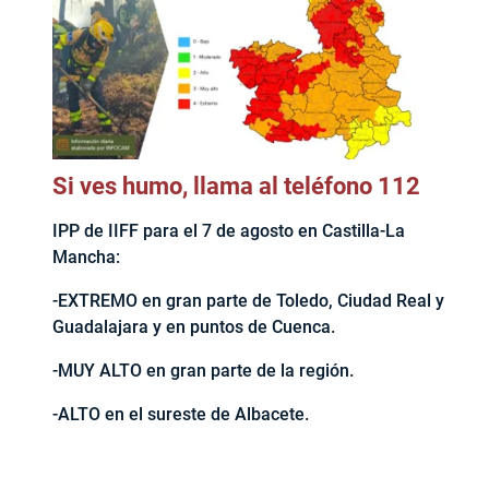
Si ves humo, llama al teléfono 112
IPP de IIFF para el 7 de agosto en Castilla-La
Mancha:
-EXTREMO en gran parte de Toledo, Ciudad Real y
Guadalajara y en puntos de Cuenca.
-MUY ALTO en gran parte de la región.
-ALTO en el sureste de Albacete.