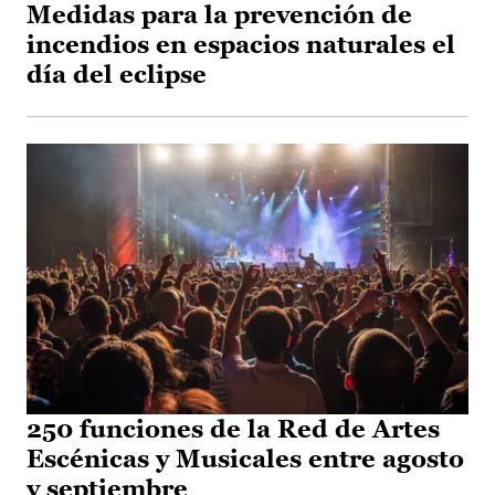
Medidas para la prevención de
incendios en espacios naturales el
día del eclipse
250 funciones de la Red de Artes
Escénicas y Musicales entre agosto
y septiembre