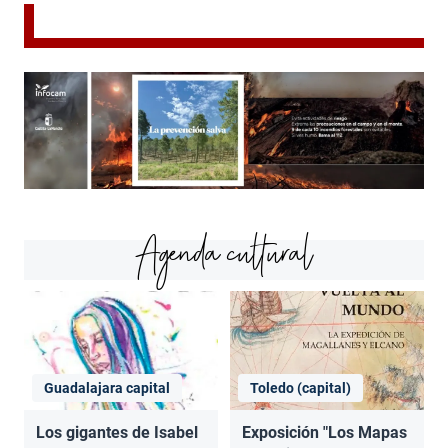
Agenda cultural
Guadalajara capital
Toledo (capital)
Los gigantes de Isabel
Exposición "Los Mapas