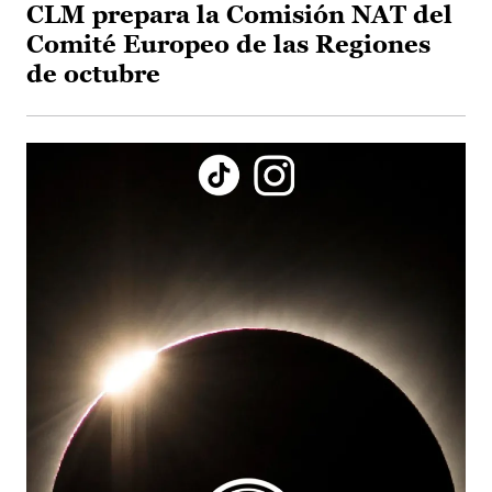
CLM prepara la Comisión NAT del
Comité Europeo de las Regiones
de octubre