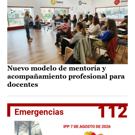
Nuevo modelo de mentoría y
acompañamiento profesional para
docentes
112
Emergencias