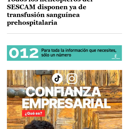
SESCAM disponen ya de
transfusión sanguínea
prehospitalaria