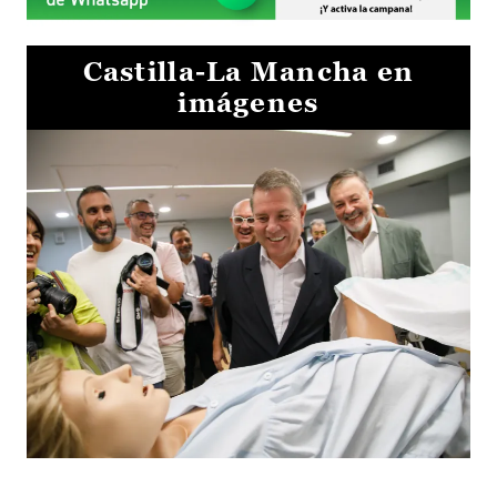
Castilla-La Mancha en
imágenes
Visita al Centro de Simulación e Innovación de Cuenca 