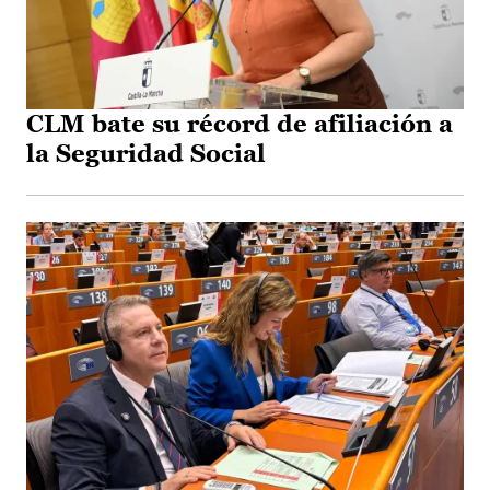
CLM bate su récord de afiliación a
la Seguridad Social