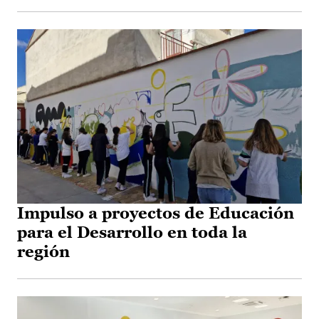
Impulso a proyectos de Educación
para el Desarrollo en toda la
región