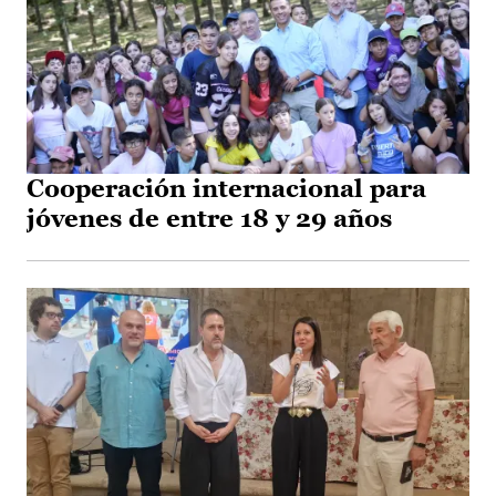
Cooperación internacional para
jóvenes de entre 18 y 29 años