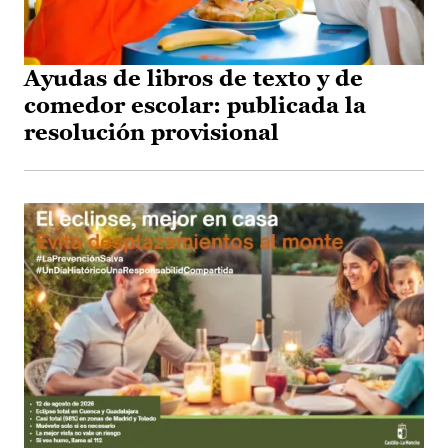
Ayudas de libros de texto y de
comedor escolar: publicada la
resolución provisional