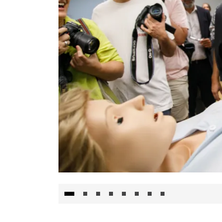
Visita al Centro de Simulación e Innovació