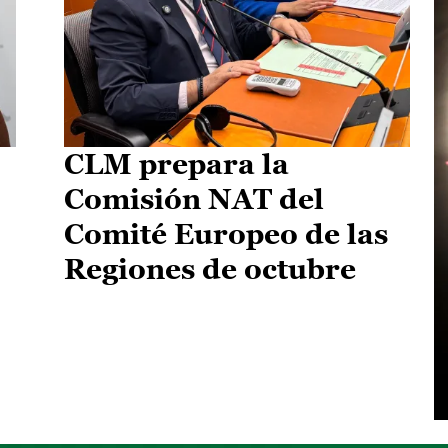
CLM prepara la
Comisión NAT del
Comité Europeo de las
Regiones de octubre