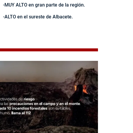
-MUY ALTO en gran parte de la región.
-ALTO en el sureste de Albacete.