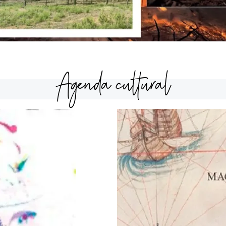
Agenda cultural