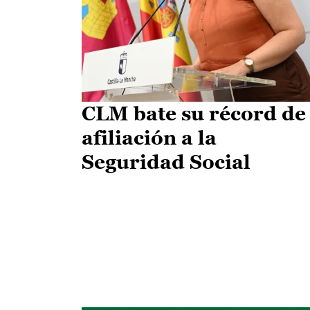
CLM bate su récord de
afiliación a la
Seguridad Social