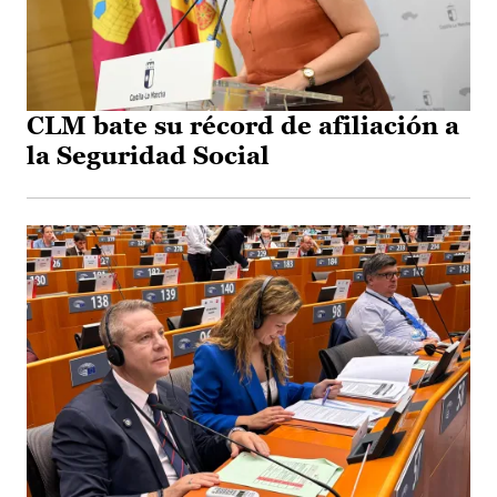
CLM bate su récord de afiliación a
la Seguridad Social