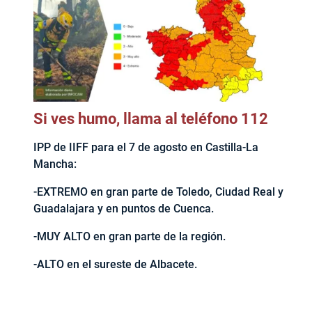
Si ves humo, llama al teléfono 112
IPP de IIFF para el 7 de agosto en Castilla-La
Mancha:
-EXTREMO en gran parte de Toledo, Ciudad Real y
Guadalajara y en puntos de Cuenca.
-MUY ALTO en gran parte de la región.
-ALTO en el sureste de Albacete.