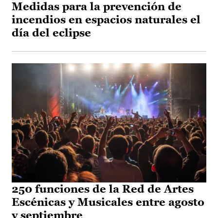
Medidas para la prevención de
incendios en espacios naturales el
día del eclipse
250 funciones de la Red de Artes
Escénicas y Musicales entre agosto
y septiembre