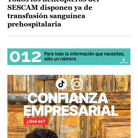
SESCAM disponen ya de
transfusión sanguínea
prehospitalaria