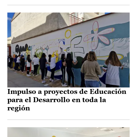
Impulso a proyectos de Educación
para el Desarrollo en toda la
región