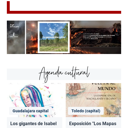
Agenda cultural
Guadalajara capital
Toledo (capital)
Los gigantes de Isabel
Exposición "Los Mapas