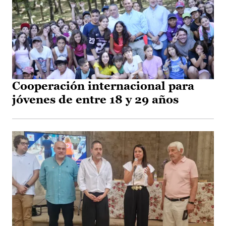
Cooperación internacional para
jóvenes de entre 18 y 29 años