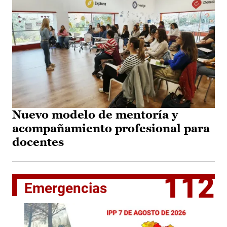
Nuevo modelo de mentoría y
acompañamiento profesional para
docentes
112
Emergencias