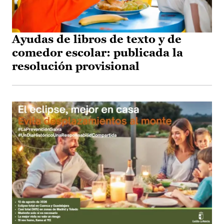
Ayudas de libros de texto y de
comedor escolar: publicada la
resolución provisional