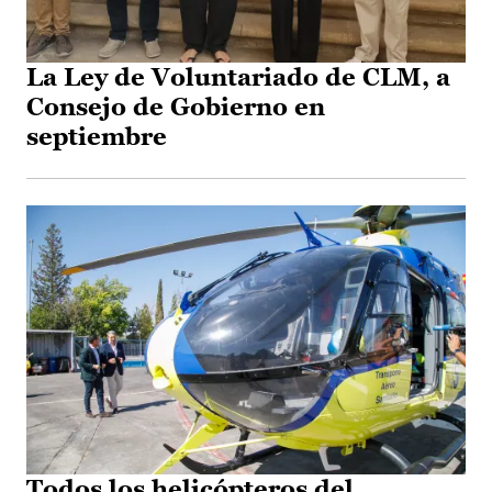
La Ley de Voluntariado de CLM, a
Consejo de Gobierno en
septiembre
Todos los helicópteros del