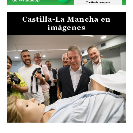
Castilla-La Mancha en
imágenes
Visita al Centro de Simulación e Innovación de Cuenca 