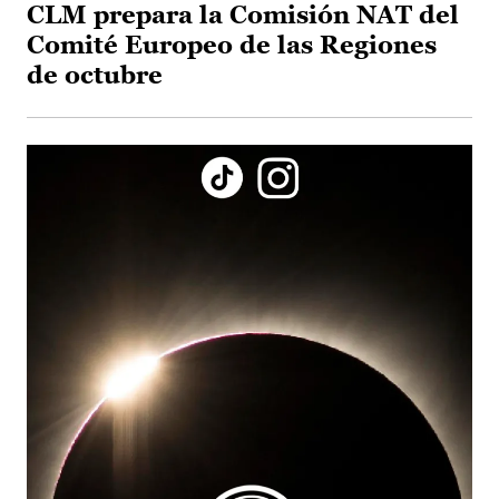
CLM prepara la Comisión NAT del
Comité Europeo de las Regiones
de octubre