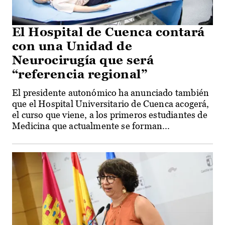
El Hospital de Cuenca contará
con una Unidad de
Neurocirugía que será
“referencia regional”
El presidente autonómico ha anunciado también
que el Hospital Universitario de Cuenca acogerá,
el curso que viene, a los primeros estudiantes de
Medicina que actualmente se forman...