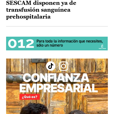
SESCAM disponen ya de
transfusión sanguínea
prehospitalaria