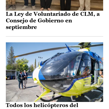
La Ley de Voluntariado de CLM, a
Consejo de Gobierno en
septiembre
Todos los helicópteros del