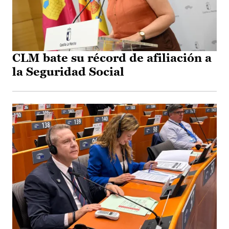
CLM bate su récord de afiliación a
la Seguridad Social