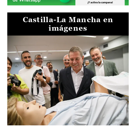
Castilla-La Mancha en
imágenes
Visita al Centro de Simulación e Innovación de Cuenca 