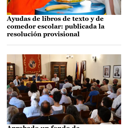
Ayudas de libros de texto y de
comedor escolar: publicada la
resolución provisional