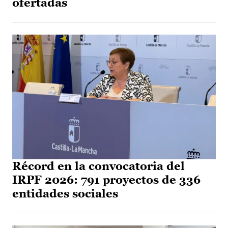
ofertadas
Récord en la convocatoria del
IRPF 2026: 791 proyectos de 336
entidades sociales