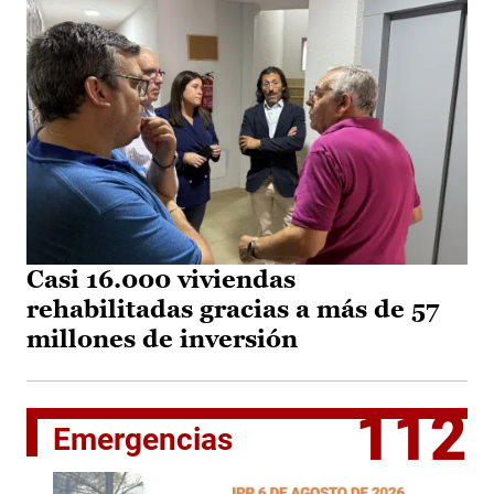
Casi 16.000 viviendas
rehabilitadas gracias a más de 57
millones de inversión
112
Emergencias