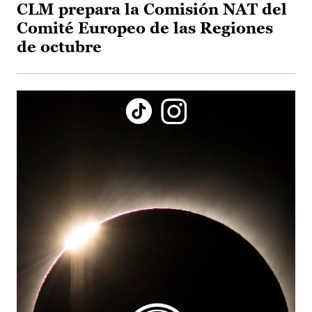
CLM prepara la Comisión NAT del
Comité Europeo de las Regiones
de octubre