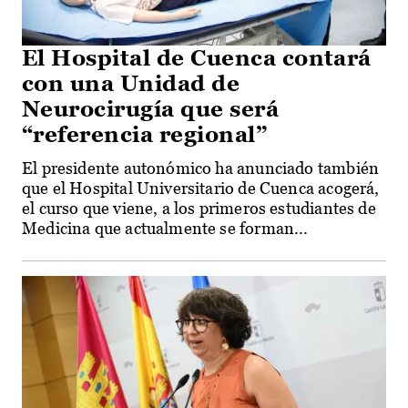
El Hospital de Cuenca contará
con una Unidad de
Neurocirugía que será
“referencia regional”
El presidente autonómico ha anunciado también
que el Hospital Universitario de Cuenca acogerá,
el curso que viene, a los primeros estudiantes de
Medicina que actualmente se forman...