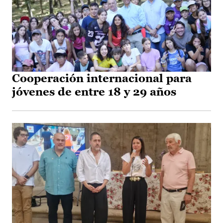
Cooperación internacional para
jóvenes de entre 18 y 29 años