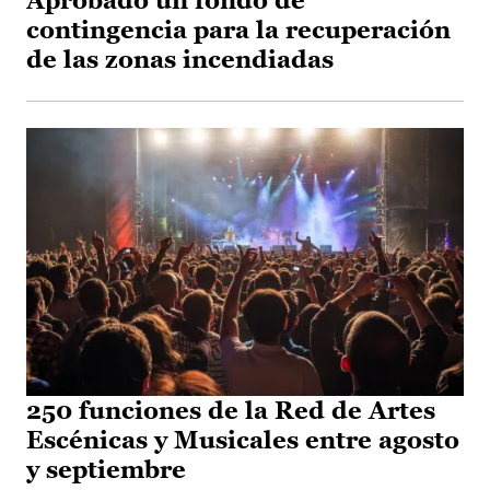
Aprobado un fondo de
contingencia para la recuperación
de las zonas incendiadas
250 funciones de la Red de Artes
Escénicas y Musicales entre agosto
y septiembre