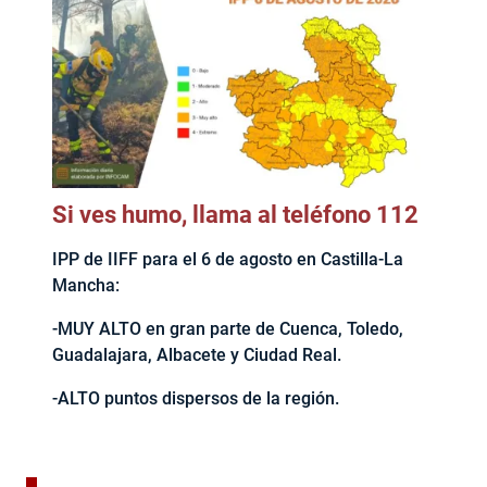
Si ves humo, llama al teléfono 112
IPP de IIFF para el 6 de agosto en Castilla-La
Mancha:
-MUY ALTO en gran parte de Cuenca, Toledo,
Guadalajara, Albacete y Ciudad Real.
-ALTO puntos dispersos de la región.