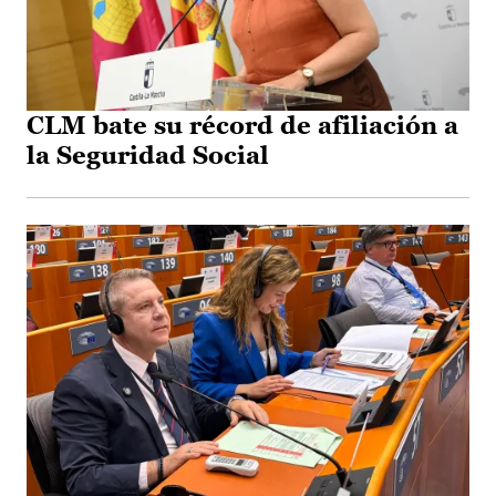
CLM bate su récord de afiliación a
la Seguridad Social