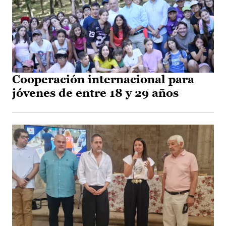
Cooperación internacional para
jóvenes de entre 18 y 29 años