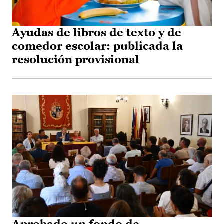
Ayudas de libros de texto y de
comedor escolar: publicada la
resolución provisional