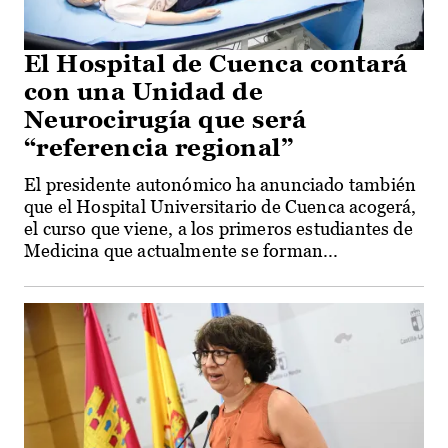
El Hospital de Cuenca contará
con una Unidad de
Neurocirugía que será
“referencia regional”
El presidente autonómico ha anunciado también
que el Hospital Universitario de Cuenca acogerá,
el curso que viene, a los primeros estudiantes de
Medicina que actualmente se forman...