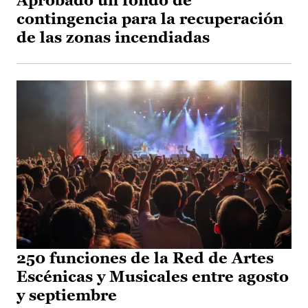
Aprobado un fondo de
contingencia para la recuperación
de las zonas incendiadas
250 funciones de la Red de Artes
Escénicas y Musicales entre agosto
y septiembre