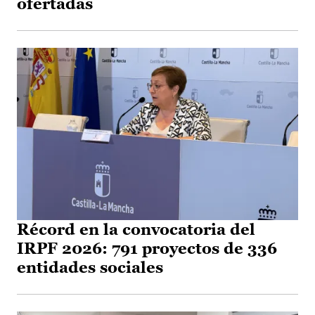
ofertadas
Récord en la convocatoria del
IRPF 2026: 791 proyectos de 336
entidades sociales