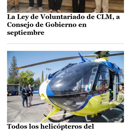
La Ley de Voluntariado de CLM, a
Consejo de Gobierno en
septiembre
Todos los helicópteros del