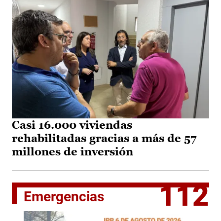
Casi 16.000 viviendas
rehabilitadas gracias a más de 57
millones de inversión
112
Emergencias