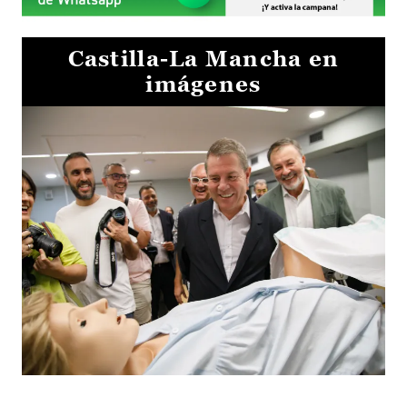
Castilla-La Mancha en
imágenes
Visita al Centro de Simulación e Innovación de Cuenca 