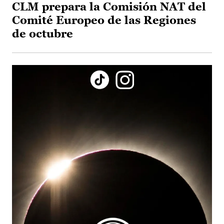
CLM prepara la Comisión NAT del
Comité Europeo de las Regiones
de octubre