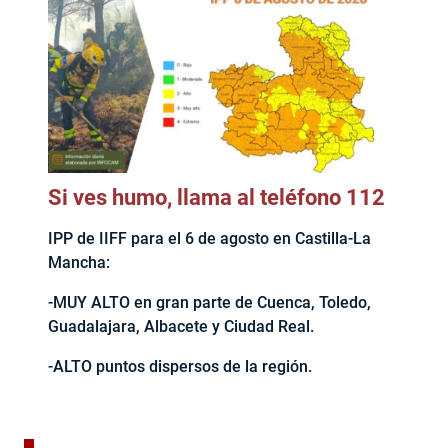
Si ves humo, llama al teléfono 112
IPP de IIFF para el 6 de agosto en Castilla-La
Mancha:
-MUY ALTO en gran parte de Cuenca, Toledo,
Guadalajara, Albacete y Ciudad Real.
-ALTO puntos dispersos de la región.