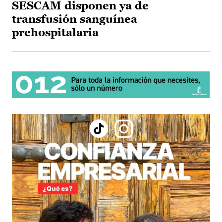
SESCAM disponen ya de
transfusión sanguínea
prehospitalaria