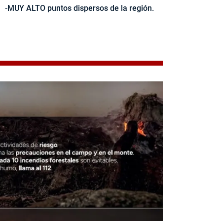
-MUY ALTO puntos dispersos de la región.