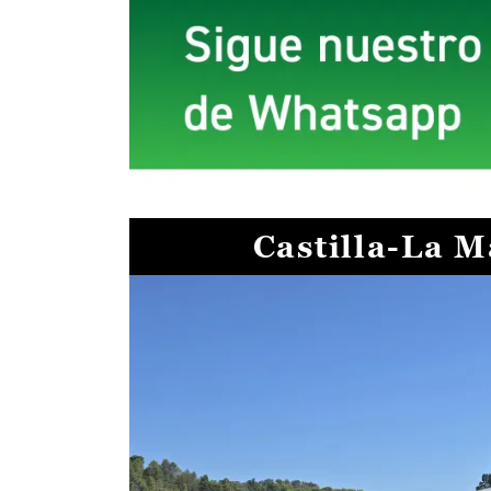
Castilla-La 