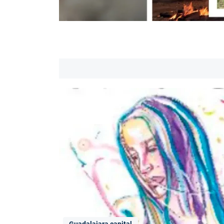
Guadalajara capital