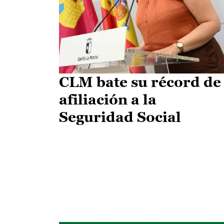
CLM bate su récord de
afiliación a la
Seguridad Social