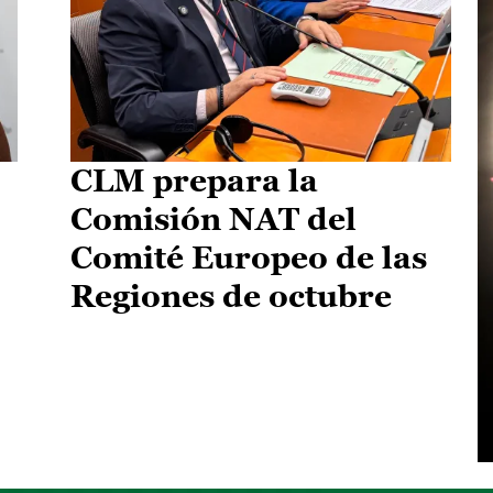
CLM prepara la
Comisión NAT del
Comité Europeo de las
Regiones de octubre