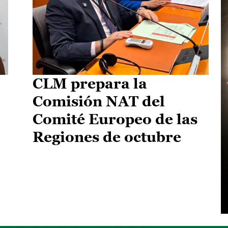
CLM prepara la
Comisión NAT del
Comité Europeo de las
Regiones de octubre