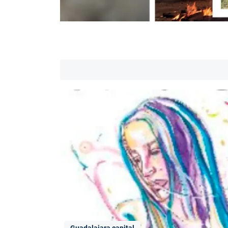
Guadalajara capital