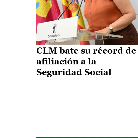
CLM bate su récord de
afiliación a la
Seguridad Social