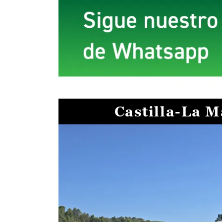
Castilla-La 