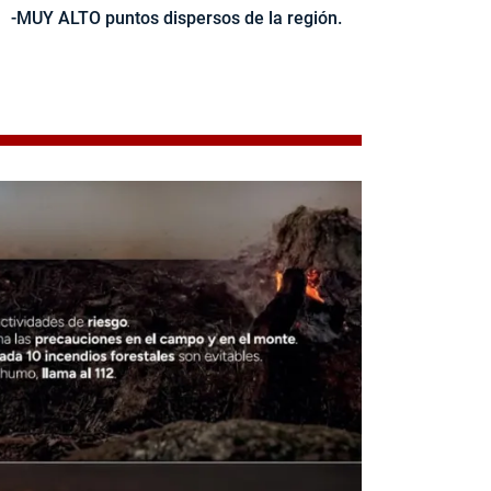
-MUY ALTO puntos dispersos de la región.