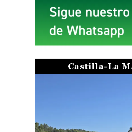
Castilla-La 