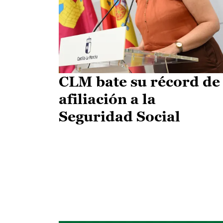
CLM bate su récord de
afiliación a la
Seguridad Social