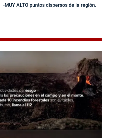
-MUY ALTO puntos dispersos de la región.