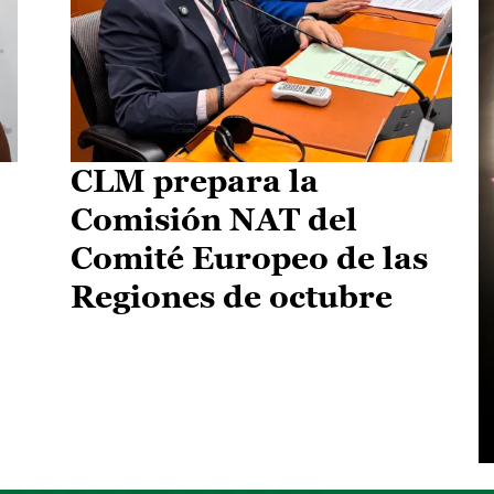
CLM prepara la
Comisión NAT del
Comité Europeo de las
Regiones de octubre