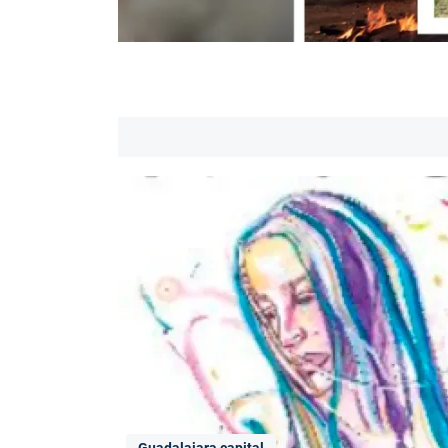
Guadalajara capital