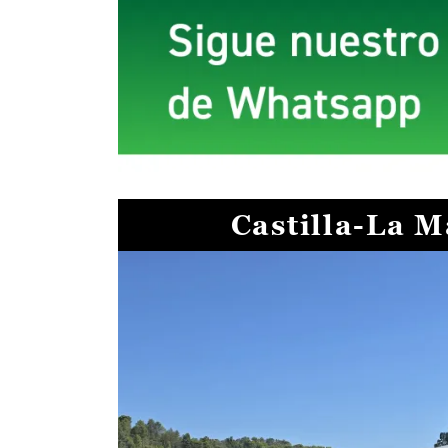
Castilla-La 