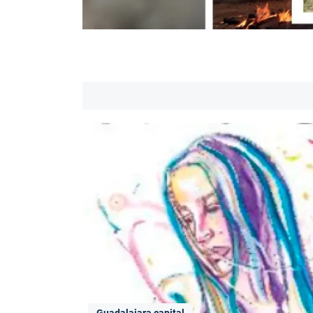
Guadalajara capital