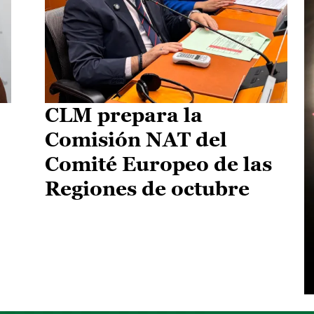
CLM prepara la
Comisión NAT del
Comité Europeo de las
Regiones de octubre