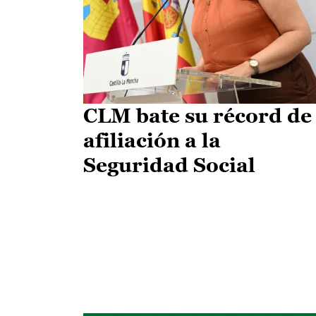
CLM bate su récord de
afiliación a la
Seguridad Social