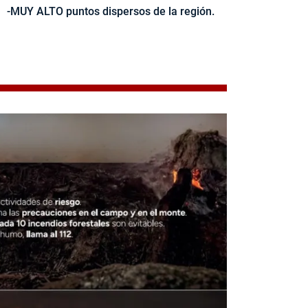
-MUY ALTO puntos dispersos de la región.